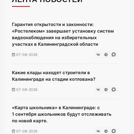
Гарантия открытости и законности:
«Ростелеком» завершает установку систем
видеонаблюдения на избирательных
участках в Калининградской области
07-08-2026
Какие клады находят строители в
Калининграде на стадии котлована?
07-08-2026
«Карта школьника» в Калининграде: с
1 сентября школьников будут отслеживать
по новой карте.
07-08-2026