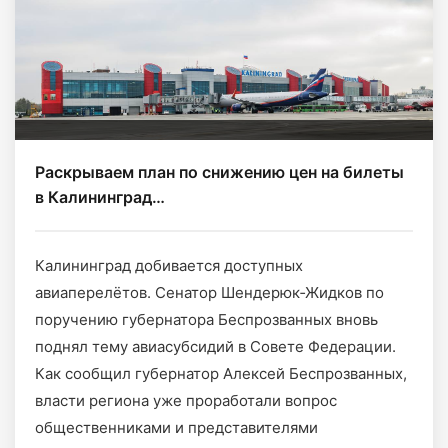
Раскрываем план по снижению цен на билеты
в Калининград…
Калининград добивается доступных
авиаперелётов. Сенатор Шендерюк‑Жидков по
поручению губернатора Беспрозванных вновь
поднял тему авиасубсидий в Совете Федерации.
Как сообщил губернатор Алексей Беспрозванных,
власти региона уже проработали вопрос
общественниками и представителями