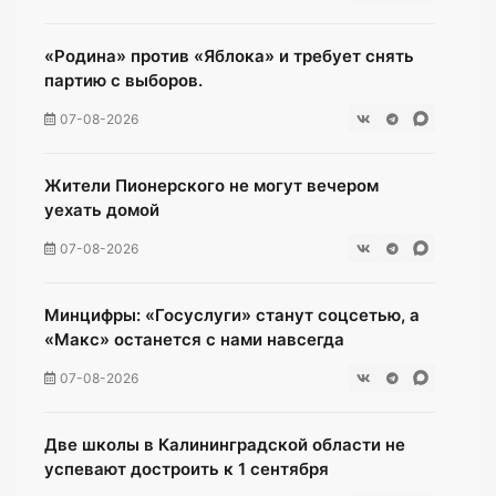
«Родина» против «Яблока» и требует снять
партию с выборов.
07-08-2026
Жители Пионерского не могут вечером
уехать домой
07-08-2026
Минцифры: «Госуслуги» станут соцсетью, а
«Макс» останется с нами навсегда
07-08-2026
Две школы в Калининградской области не
успевают достроить к 1 сентября