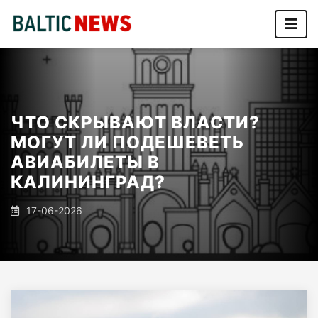
ЧТО СКРЫВАЮТ ВЛАСТИ?
МОГУТ ЛИ ПОДЕШЕВЕТЬ
АВИАБИЛЕТЫ В
КАЛИНИНГРАД?
17-06-2026