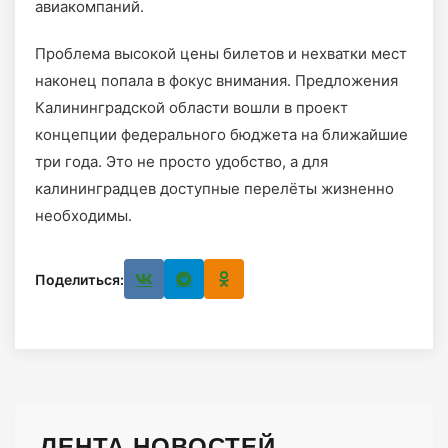
авиакомпаний.
Проблема высокой цены билетов и нехватки мест
наконец попала в фокус внимания. Предложения
Калининградской области вошли в проект
концепции федерального бюджета на ближайшие
три года. Это не просто удобство, а для
калининградцев доступные перелёты жизненно
необходимы.
Поделиться:
ЛЕНТА НОВОСТЕЙ