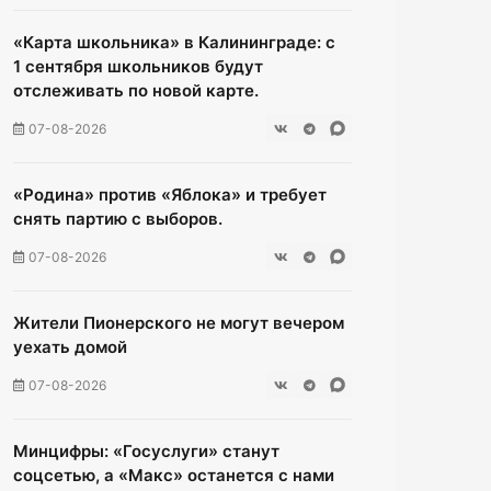
«Карта школьника» в Калининграде: с
1 сентября школьников будут
отслеживать по новой карте.
07-08-2026
«Родина» против «Яблока» и требует
снять партию с выборов.
07-08-2026
Жители Пионерского не могут вечером
уехать домой
07-08-2026
Минцифры: «Госуслуги» станут
соцсетью, а «Макс» останется с нами