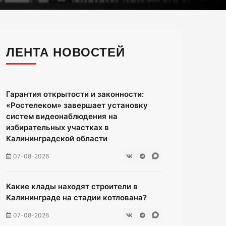
ЛЕНТА НОВОСТЕЙ
Гарантия открытости и законности:
«Ростелеком» завершает установку
систем видеонаблюдения на
избирательных участках в
Калининградской области
07-08-2026
Какие клады находят строители в
Калининграде на стадии котлована?
07-08-2026