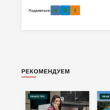
Поделиться:
РЕКОМЕНДУЕМ
ОБЩЕСТВО
ОБЩЕ