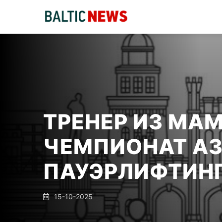
ТРЕНЕР ИЗ МА
ЧЕМПИОНАТ АЗ
ПАУЭРЛИФТИН
15-10-2025