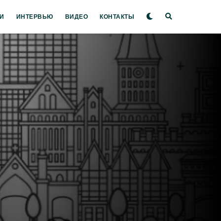
И
ИНТЕРВЬЮ
ВИДЕО
КОНТАКТЫ