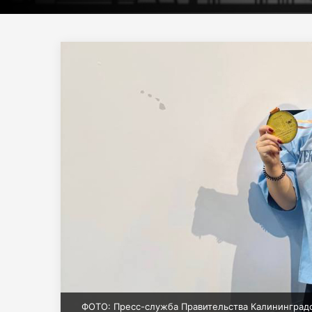
ФОТО: Пресс-служба Правительства Калининград