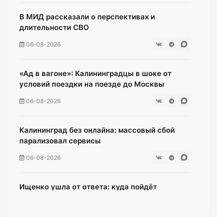
В МИД рассказали о перспективах и
длительности СВО
06-08-2026
«Ад в вагоне»: Калининградцы в шоке от
условий поездки на поезде до Москвы
06-08-2026
Калининград без онлайна: массовый сбой
парализовал сервисы
06-08-2026
Ищенко ушла от ответа: куда пойдёт
олимпийская чемпионка после выборов?
06-08-2026