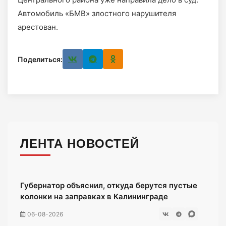
Автомобиль «БМВ» злостного нарушителя
арестован.
Поделиться:
ЛЕНТА НОВОСТЕЙ
Губернатор объяснил, откуда берутся пустые
колонки на заправках в Калининграде
06-08-2026