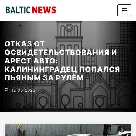
ОТКАЗ ОТ
ОСВИДЕТЕЛЬСТВОВАНИЯ И
АРЕСТ АВТО:
КАЛИНИНГРАДЕЦ ПОПАЛСЯ
ПЬЯНЫМ ЗА РУЛЁМ
12-05-2026