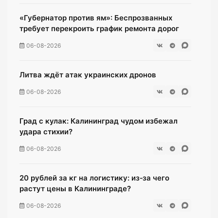
«Губернатор против ям»: Беспрозванных
требует перекроить график ремонта дорог
06-08-2026
Литва ждёт атак украинских дронов
06-08-2026
Град с кулак: Калининград чудом избежал
удара стихии?
06-08-2026
20 рублей за кг на логистику: из‑за чего
растут цены в Калининграде?
06-08-2026