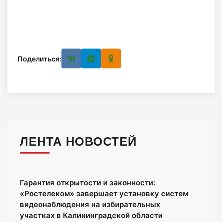
Поделиться:
ЛЕНТА НОВОСТЕЙ
Гарантия открытости и законности:
«Ростелеком» завершает установку систем
видеонаблюдения на избирательных
участках в Калининградской области