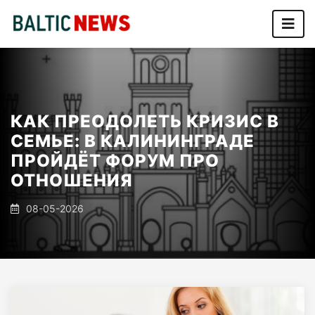
КАК ПРЕОДОЛЕТЬ КРИЗИС В
СЕМЬЕ: В КАЛИНИНГРАДЕ
ПРОЙДЁТ ФОРУМ ПРО
ОТНОШЕНИЯ
08-05-2026