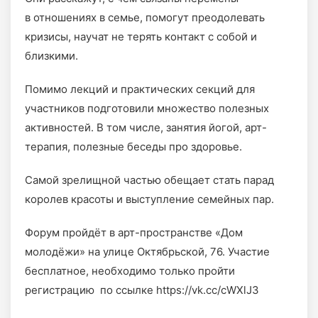
в отношениях в семье, помогут преодолевать
кризисы, научат не терять контакт с собой и
близкими.
Помимо лекций и практических секций для
участников подготовили множество полезных
активностей. В том числе, занятия йогой, арт-
терапия, полезные беседы про здоровье.
Самой зрелищной частью обещает стать парад
королев красоты и выступление семейных пар.
Форум пройдёт в арт-пространстве «Дом
молодёжи» на улице Октябрьской, 76. Участие
бесплатное, необходимо только пройти
регистрацию по ссылке https://vk.cc/cWXlJ3