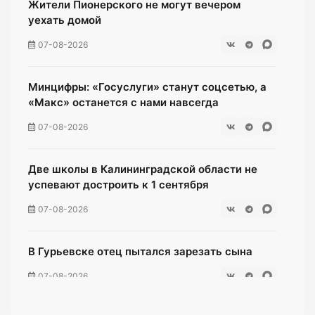
Жители Пионерского не могут вечером
уехать домой
07-08-2026
Минцифры: «Госуслуги» станут соцсетью, а
«Макс» останется с нами навсегда
07-08-2026
Две школы в Калининградской области не
успевают достроить к 1 сентября
07-08-2026
В Гурьевске отец пытался зарезать сына
07-08-2026