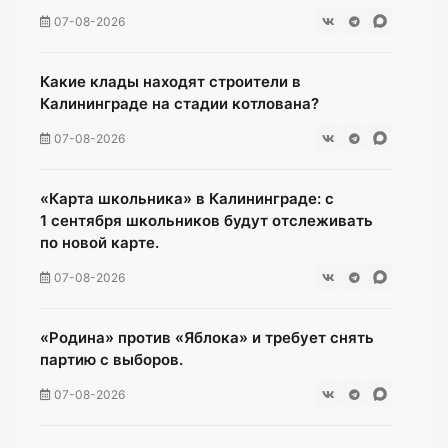
07-08-2026
Какие клады находят строители в
Калининграде на стадии котлована?
07-08-2026
«Карта школьника» в Калининграде: с
1 сентября школьников будут отслеживать
по новой карте.
07-08-2026
«Родина» против «Яблока» и требует снять
партию с выборов.
07-08-2026