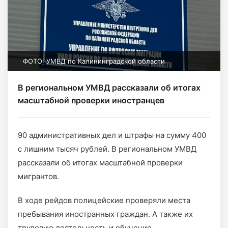
ФОТО: УМВД по Калининградской области
В региональном УМВД рассказали об итогах
масштабной проверки иностранцев
90 административных дел и штрафы на сумму 400
с лишним тысяч рублей. В региональном УМВД
рассказали об итогах масштабной проверки
мигрантов.
В ходе рейдов полицейские проверяли места
пребывания иностранных граждан. А также их
трудовую деятельность и обучение.