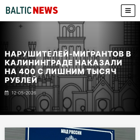
НАРУШИТЕЛЕЙ-МИГРАНТОВ В
КАЛИНИНГРАДЕ НАКАЗАЛИ
НА 400 С ЛИШНИМ ТЫСЯЧ
РУБЛЕЙ
12-05-2026