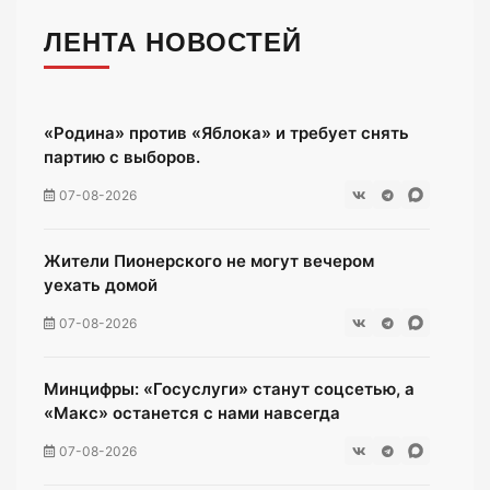
ЛЕНТА НОВОСТЕЙ
«Родина» против «Яблока» и требует снять
партию с выборов.
07-08-2026
Жители Пионерского не могут вечером
уехать домой
07-08-2026
Минцифры: «Госуслуги» станут соцсетью, а
«Макс» останется с нами навсегда
07-08-2026