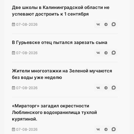
Две школы в Калининградской области не
успевают достроить к 1 сентября
07-08-2026
В Гурьевске отец пытался зарезать сына
07-08-2026
Жители многоэтажки на Зеленой мучаются
без воды уже неделю
07-08-2026
«Мираторг» загадил окрестности
Люблинского водохранилища тухлой
курятиной.
07-08-2026