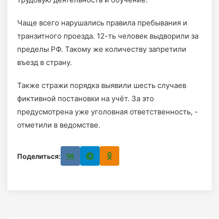
Чаще всего нарушались правила пребывания и
транзитного проезда. 12-ть человек выдворили за
пределы РФ. Такому же количеству запретили
въезд в страну.
Также стражи порядка выявили шесть случаев
фиктивной постановки на учёт. За это
предусмотрена уже уголовная ответственность, -
отметили в ведомстве.
Поделиться: