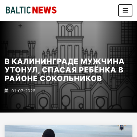
В КАЛИНИНГРАДЕ МУЖЧИНА
УТОНУЛ, СПАСАЯ РЕБЁНКА В
РАЙОНЕ СОКОЛЬНИКОВ
01-07-2026