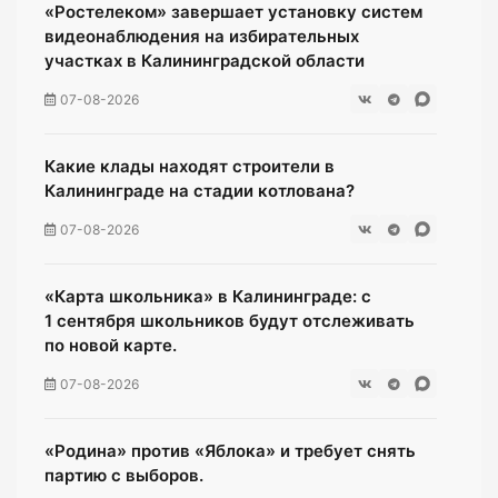
«Ростелеком» завершает установку систем
видеонаблюдения на избирательных
участках в Калининградской области
07-08-2026
Какие клады находят строители в
Калининграде на стадии котлована?
07-08-2026
«Карта школьника» в Калининграде: с
1 сентября школьников будут отслеживать
по новой карте.
07-08-2026
«Родина» против «Яблока» и требует снять
партию с выборов.