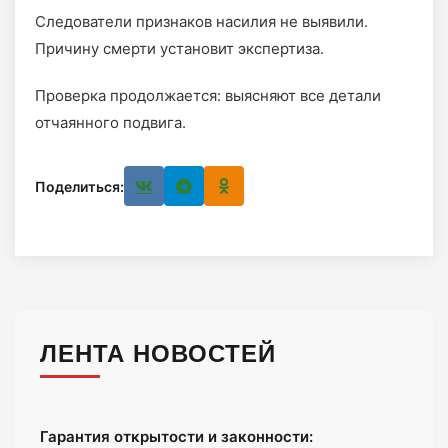
Следователи признаков насилия не выявили.
Причину смерти установит экспертиза.
Проверка продолжается: выясняют все детали
отчаянного подвига.
Поделиться:
ЛЕНТА НОВОСТЕЙ
Гарантия открытости и законности: