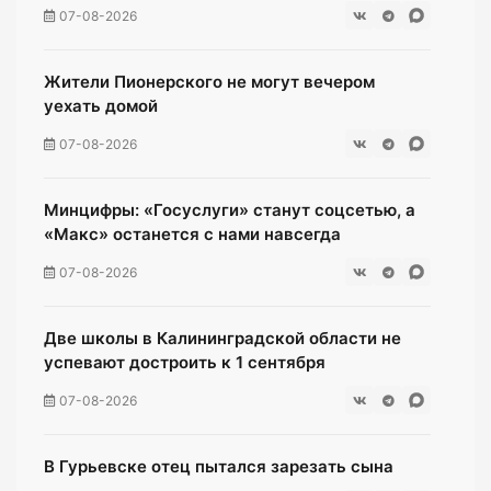
07-08-2026
Жители Пионерского не могут вечером
уехать домой
07-08-2026
Минцифры: «Госуслуги» станут соцсетью, а
«Макс» останется с нами навсегда
07-08-2026
Две школы в Калининградской области не
успевают достроить к 1 сентября
07-08-2026
В Гурьевске отец пытался зарезать сына