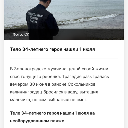
Фото: СК
Тело 34‑летнего героя нашли 1 июля
В Зеленоградске мужчина ценой своей жизни
спас тонущего ребёнка. Трагедия разыгралась
вечером 30 июня в районе Сокольников:
калининградец бросился в воду, вытащил
мальчика, но сам выбраться не смог.
Тело 34‑летнего героя нашли 1 июля на
необорудованном пляже.