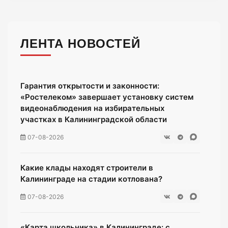
ЛЕНТА НОВОСТЕЙ
Гарантия открытости и законности:
«Ростелеком» завершает установку систем
видеонаблюдения на избирательных
участках в Калининградской области
07-08-2026
Какие клады находят строители в
Калининграде на стадии котлована?
07-08-2026
«Карта школьника» в Калининграде: с