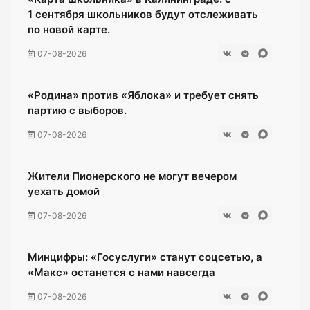
1 сентября школьников будут отслеживать
по новой карте.
07-08-2026
«Родина» против «Яблока» и требует снять
партию с выборов.
07-08-2026
Жители Пионерского не могут вечером
уехать домой
07-08-2026
Минцифры: «Госуслуги» станут соцсетью, а
«Макс» останется с нами навсегда
07-08-2026