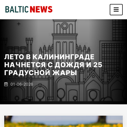
ЛЕТО В КАЛИНИНГРАДЕ
НАЧНЕТСЯ С ДОЖДЯ И 25
ГРАДУСНОЙ ЖАРЫ
01-06-2026