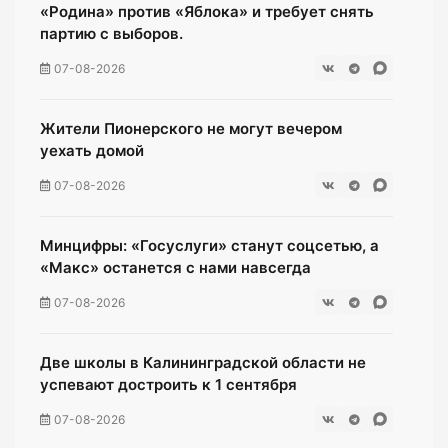
«Родина» против «Яблока» и требует снять
партию с выборов.
07-08-2026
Жители Пионерского не могут вечером
уехать домой
07-08-2026
Минцифры: «Госуслуги» станут соцсетью, а
«Макс» останется с нами навсегда
07-08-2026
Две школы в Калининградской области не
успевают достроить к 1 сентября
07-08-2026