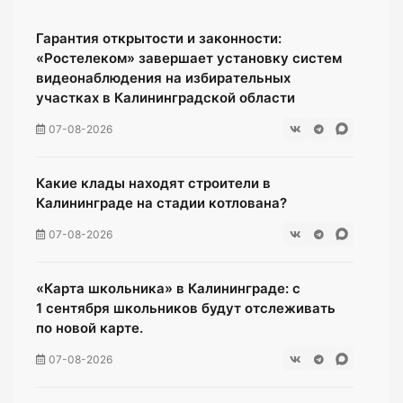
Гарантия открытости и законности:
«Ростелеком» завершает установку систем
видеонаблюдения на избирательных
участках в Калининградской области
07-08-2026
Какие клады находят строители в
Калининграде на стадии котлована?
07-08-2026
«Карта школьника» в Калининграде: с
1 сентября школьников будут отслеживать
по новой карте.
07-08-2026