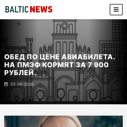
ОБЕД ПО ЦЕНЕ АВИАБИЛЕТА.
НА ПМЭФ КОРМЯТ ЗА 7 900
РУБЛЕЙ.
03-06-2026