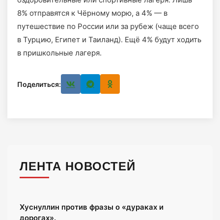
8% отправятся к Чёрному морю, а 4% — в
путешествие по России или за рубеж (чаще всего
в Турцию, Египет и Таиланд). Ещё 4% будут ходить
в пришкольные лагеря.
Поделиться:
ЛЕНТА НОВОСТЕЙ
Хуснуллин против фразы о «дураках и
дорогах».