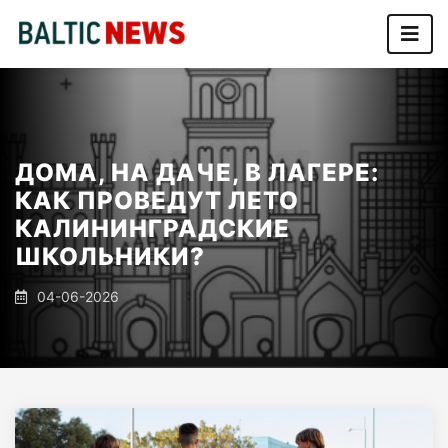
ДОМА, НА ДАЧЕ, В ЛАГЕРЕ:
КАК ПРОВЕДУТ ЛЕТО
КАЛИНИНГРАДСКИЕ
ШКОЛЬНИКИ?
04-06-2026