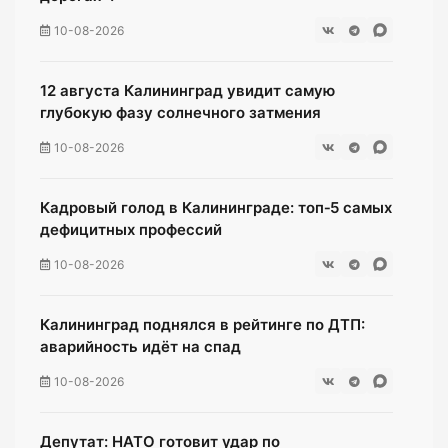
10-08-2026
12 августа Калининград увидит самую
глубокую фазу солнечного затмения
10-08-2026
Кадровый голод в Калининграде: топ‑5 самых
дефицитных профессий
10-08-2026
Калининград поднялся в рейтинге по ДТП:
аварийность идёт на спад
10-08-2026
Депутат: НАТО готовит удар по