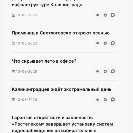
инфраструктуре Калининграда
10-08-2026
Променад в Светлогорске откроют осенью
10-08-2026
Что скрывает лето в офисе?
10-08-2026
Калининградцев ждёт экстремальный день
10-08-2026
Гарантия открытости и законности:
«Ростелеком» завершает установку систем
видеонаблюдения на избирательных