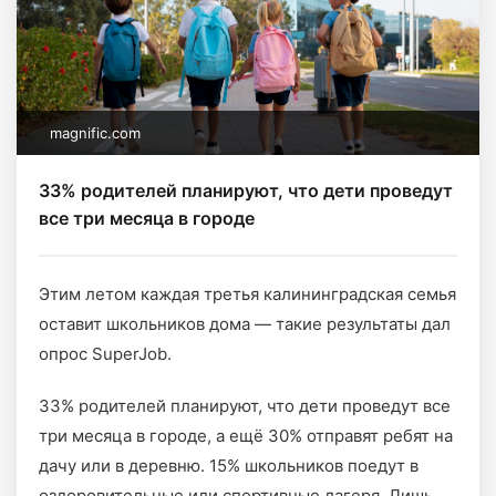
magnific.com
33% родителей планируют, что дети проведут
все три месяца в городе
Этим летом каждая третья калининградская семья
оставит школьников дома — такие результаты дал
опрос SuperJob.
33% родителей планируют, что дети проведут все
три месяца в городе, а ещё 30% отправят ребят на
дачу или в деревню. 15% школьников поедут в
оздоровительные или спортивные лагеря. Лишь