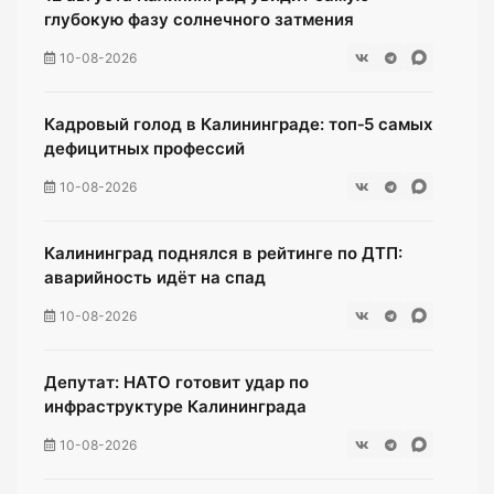
глубокую фазу солнечного затмения
10-08-2026
Кадровый голод в Калининграде: топ‑5 самых
дефицитных профессий
10-08-2026
Калининград поднялся в рейтинге по ДТП:
аварийность идёт на спад
10-08-2026
Депутат: НАТО готовит удар по
инфраструктуре Калининграда
10-08-2026