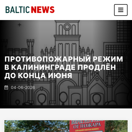
ПРОТИВОПОЖАРНЫЙ РЕЖИМ
В КАЛИНИНГРАДЕ ПРОДЛЁН
ДО КОНЦА ИЮНЯ
04-06-2026