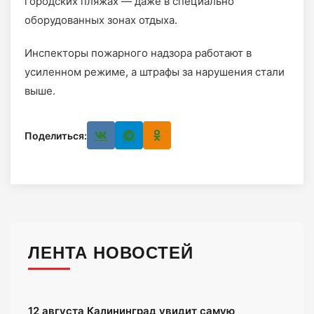
городских пляжах — даже в специально
оборудованных зонах отдыха.
Инспекторы пожарного надзора работают в
усиленном режиме, а штрафы за нарушения стали
выше.
Поделиться:
ЛЕНТА НОВОСТЕЙ
12 августа Калининград увидит самую