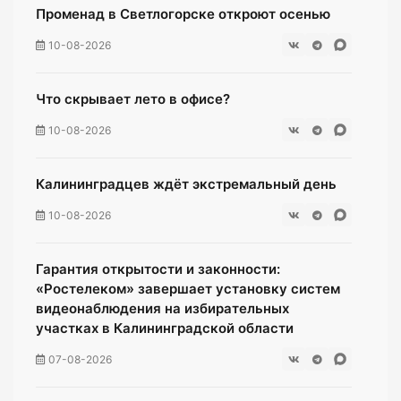
Променад в Светлогорске откроют осенью
10-08-2026
Что скрывает лето в офисе?
10-08-2026
Калининградцев ждёт экстремальный день
10-08-2026
Гарантия открытости и законности:
«Ростелеком» завершает установку систем
видеонаблюдения на избирательных
участках в Калининградской области
07-08-2026