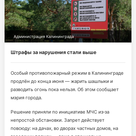
Администрация Калининграда
Штрафы за нарушения стали выше
Особый противопожарный режим в Калининграде
продлён до конца июня — жарить шашлыки и
разводить огонь пока нельзя. Об этом сообщает
мэрия города.
Решение приняли по инициативе МЧС из‑за
непростой обстановки. Запрет действует
повсюду: на дачах, во дворах частных домов, на