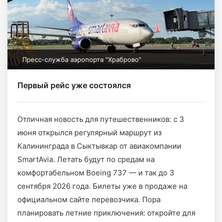
Пресс-служба аэропорта "Храброво"
Первый рейс уже состоялся
Отличная новость для путешественников: с 3
июня открылся регулярный маршрут из
Калининграда в Сыктывкар от авиакомпании
SmartAvia. Летать будут по средам на
комфортабельном Boeing 737 — и так до 3
сентября 2026 года. Билеты уже в продаже на
официальном сайте перевозчика. Пора
планировать летние приключения: откройте для