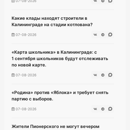
07-08-2026
Какие клады находят строители в
Калининграде на стадии котлована?
07-08-2026
«Карта школьника» в Калининграде: с
1 сентября школьников будут отслеживать
по новой карте.
07-08-2026
«Родина» против «Яблока» и требует снять
партию с выборов.
07-08-2026
Жители Пионерского не могут вечером