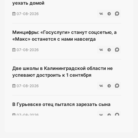
уехать домой
07-08-2026
Минцифры: «Госуслуги» станут соцсетью, а
«Макс» останется с нами навсегда
07-08-2026
Две школы в Калининградской области не
успевают достроить к 1 сентября
07-08-2026
В Гурьевске отец пытался зарезать сына
07-08-2026
Жители многоэтажки на Зеленой мучаются