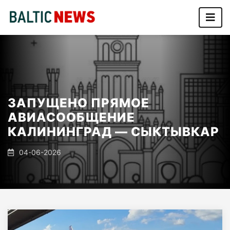
ЗАПУЩЕНО ПРЯМОЕ
АВИАСООБЩЕНИЕ
КАЛИНИНГРАД — СЫКТЫВКАР
04-06-2026