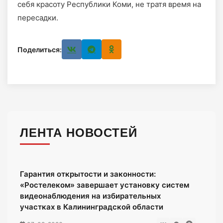
себя красоту Республики Коми, не тратя время на
пересадки.
Поделиться:
ЛЕНТА НОВОСТЕЙ
Гарантия открытости и законности:
«Ростелеком» завершает установку систем
видеонаблюдения на избирательных
участках в Калининградской области