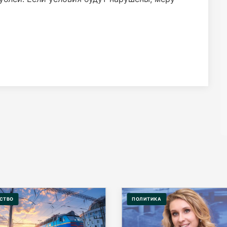
СТВО
ПОЛИТИКА