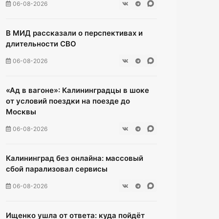
06-08-2026
В МИД рассказали о перспективах и
длительности СВО
06-08-2026
«Ад в вагоне»: Калининградцы в шоке
от условий поездки на поезде до
Москвы
06-08-2026
Калининград без онлайна: массовый
сбой парализовал сервисы
06-08-2026
Ищенко ушла от ответа: куда пойдёт