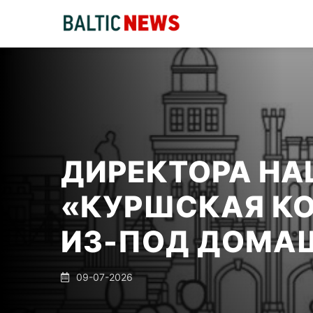
ДИРЕКТОРА Н
«КУРШСКАЯ К
ИЗ-ПОД ДОМАШ
09-07-2026