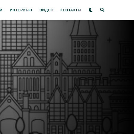
И
ИНТЕРВЬЮ
ВИДЕО
КОНТАКТЫ