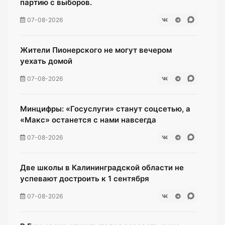
партию с выборов.
07-08-2026
Жители Пионерского не могут вечером
уехать домой
07-08-2026
Минцифры: «Госуслуги» станут соцсетью, а
«Макс» останется с нами навсегда
07-08-2026
Две школы в Калининградской области не
успевают достроить к 1 сентября
07-08-2026