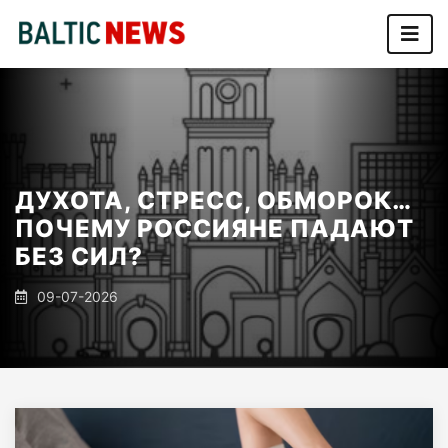
ДУХОТА, СТРЕСС, ОБМОРОК…
ПОЧЕМУ РОССИЯНЕ ПАДАЮТ
БЕЗ СИЛ?
09-07-2026