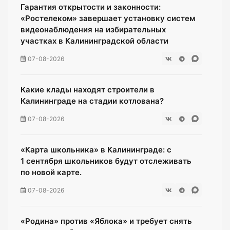
Гарантия открытости и законности:
«Ростелеком» завершает установку систем
видеонаблюдения на избирательных
участках в Калининградской области
07-08-2026
Какие клады находят строители в
Калининграде на стадии котлована?
07-08-2026
«Карта школьника» в Калининграде: с
1 сентября школьников будут отслеживать
по новой карте.
07-08-2026
«Родина» против «Яблока» и требует снять