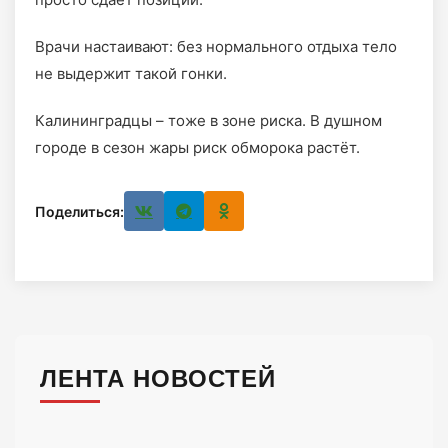
Врачи настаивают: без нормального отдыха тело
не выдержит такой гонки.
Калининградцы – тоже в зоне риска. В душном
городе в сезон жары риск обморока растёт.
Поделиться:
ЛЕНТА НОВОСТЕЙ