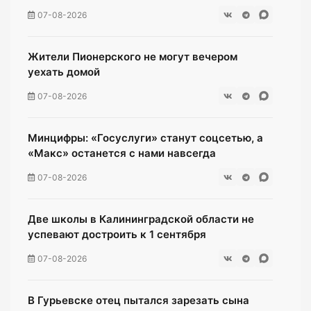
07-08-2026
Жители Пионерского не могут вечером
уехать домой
07-08-2026
Минцифры: «Госуслуги» станут соцсетью, а
«Макс» останется с нами навсегда
07-08-2026
Две школы в Калининградской области не
успевают достроить к 1 сентября
07-08-2026
В Гурьевске отец пытался зарезать сына