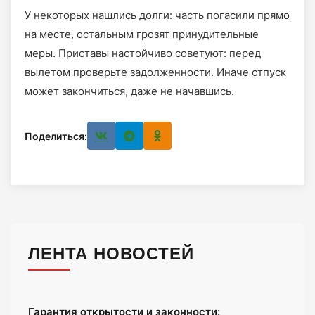
У некоторых нашлись долги: часть погасили прямо
на месте, остальным грозят принудительные
меры. Приставы настойчиво советуют: перед
вылетом проверьте задолженности. Иначе отпуск
может закончиться, даже не начавшись.
Поделиться:
ЛЕНТА НОВОСТЕЙ
Гарантия открытости и законности: