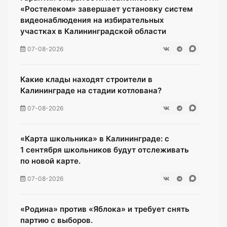
«Ростелеком» завершает установку систем
видеонаблюдения на избирательных
участках в Калининградской области
07-08-2026
Какие клады находят строители в
Калининграде на стадии котлована?
07-08-2026
«Карта школьника» в Калининграде: с
1 сентября школьников будут отслеживать
по новой карте.
07-08-2026
«Родина» против «Яблока» и требует снять
партию с выборов.