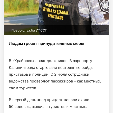
Пресс-служба УФССП
Людям грозят принудительные меры
В «Храброво» ловят должников. В аэропорту
Калининграда стартовали постоянные рейды
приставов и полиции. С 2 июля сотрудники
ведомства проверяют пассажиров – как местных,
так и туристов.
В первый день «под прицел» попали около
50 человек, включая туристов и местных.