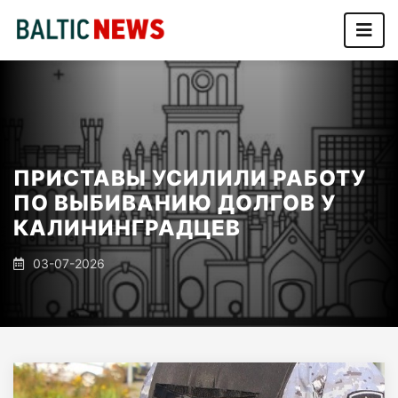
ПРИСТАВЫ УСИЛИЛИ РАБОТУ
ПО ВЫБИВАНИЮ ДОЛГОВ У
КАЛИНИНГРАДЦЕВ
03-07-2026