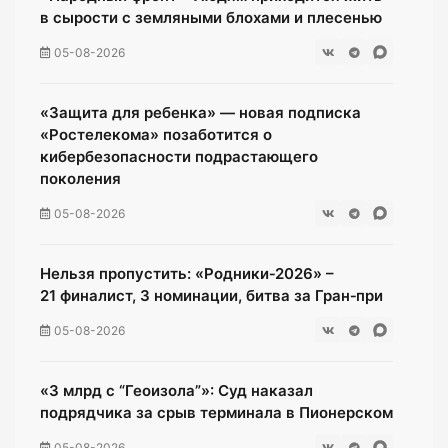
в сырости с земляными блохами и плесенью
05-08-2026
«Защита для ребенка» — новая подписка
«Ростелекома» позаботится о
кибербезопасности подрастающего
поколения
05-08-2026
Нельзя пропустить: «Родники‑2026» –
21 финалист, 3 номинации, битва за Гран‑при
05-08-2026
«3 млрд с “Геоизола”»: Суд наказал
подрядчика за срыв терминала в Пионерском
05-08-2026