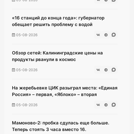
«16 станций до конца года»: губернатор
обещает решить проблему с водой
05-08-2026
Обзор сетей: Калининградские цены на
продукты рванули в космос
05-08-2026
На жеребьевке ЦИК разыграл места: «Единая
Россия» – первая, «Яблоко» – вторая
05-08-2026
Мамоново‑2: пробка сдулась еще больше.
Теперь стоять 3 часа вместо 16.