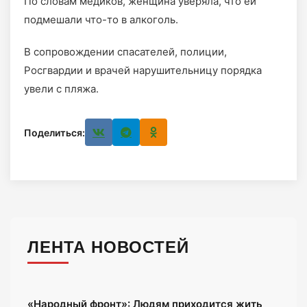
По словам медиков, женщина уверяла, что ей
подмешали что-то в алкоголь.
В сопровождении спасателей, полиции,
Росгвардии и врачей нарушительницу порядка
увели с пляжа.
Поделиться:
ЛЕНТА НОВОСТЕЙ
«Народный фронт»: Людям приходится жить