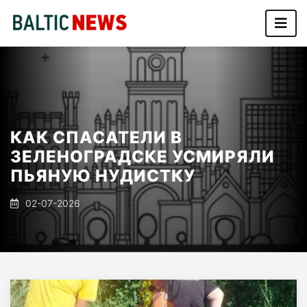
КАК СПАСАТЕЛИ В
ЗЕЛЕНОГРАДСКЕ УСМИРЯЛИ
ПЬЯНУЮ НУДИСТКУ
02-07-2026