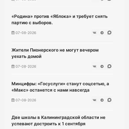
«Родина» против «Яблока» и требует снять
партию с выборов.
07-08-2026
Жители Пионерского не могут вечером
уехать домой
07-08-2026
Минцифры: «Госуслуги» станут соцсетью, а
«Макс» останется с нами навсегда
07-08-2026
Две школы в Калининградской области не
успевают достроить к 1 сентября