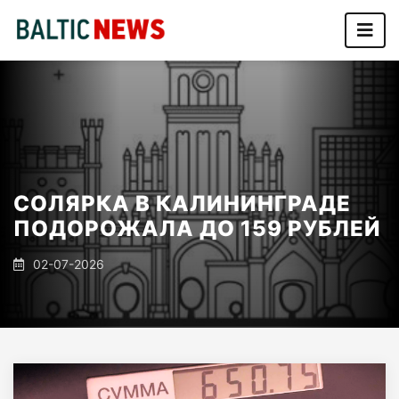
СОЛЯРКА В КАЛИНИНГРАДЕ
ПОДОРОЖАЛА ДО 159 РУБЛЕЙ
02-07-2026