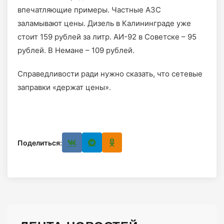
впечатляющие примеры. Частные АЗС
заламывают цены. Дизель в Калининграде уже
стоит 159 рублей за литр. АИ-92 в Советске – 95
рублей. В Немане – 109 рублей.
Справедливости ради нужно сказать, что сетевые
заправки «держат цены».
Поделиться: