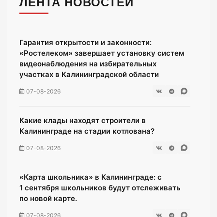
ЛЕНТА НОВОСТЕЙ
Гарантия открытости и законности:
«Ростелеком» завершает установку систем
видеонаблюдения на избирательных
участках в Калининградской области
07-08-2026
Какие клады находят строители в
Калининграде на стадии котлована?
07-08-2026
«Карта школьника» в Калининграде: с
1 сентября школьников будут отслеживать
по новой карте.
07-08-2026