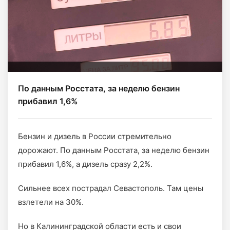
По данным Росстата, за неделю бензин
прибавил 1,6%
Бензин и дизель в России стремительно
дорожают. По данным Росстата, за неделю бензин
прибавил 1,6%, а дизель сразу 2,2%.
Сильнее всех пострадал Севастополь. Там цены
взлетели на 30%.
Но в Калининградской области есть и свои