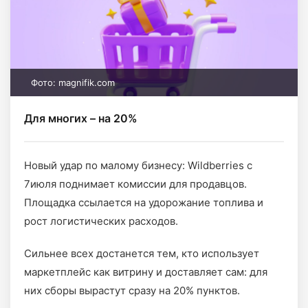
Фото: magnifik.com
Для многих – на 20%
Новый удар по малому бизнесу: Wildberries с
7июля поднимает комиссии для продавцов.
Площадка ссылается на удорожание топлива и
рост логистических расходов.
Сильнее всех достанется тем, кто использует
маркетплейс как витрину и доставляет сам: для
них сборы вырастут сразу на 20% пунктов.