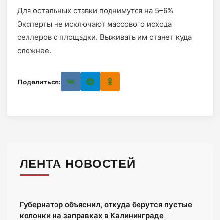
Для остальных ставки поднимутся на 5–6%
Эксперты не исключают массового исхода
селлеров с площадки. Выживать им станет куда
сложнее.
Поделиться:
ЛЕНТА НОВОСТЕЙ
Губернатор объяснил, откуда берутся пустые
колонки на заправках в Калининграде