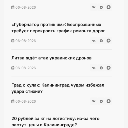
06-08-2026
«Губернатор против ям»: Беспрозванных
требует перекроить график ремонта дорог
06-08-2026
Литва ждёт атак украинских дронов
06-08-2026
Град с кулак: Калининград чудом избежал
удара стихии?
06-08-2026
20 рублей за кг на логистику: из‑за чего
растут цены в Калининграде?