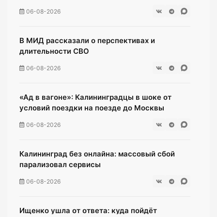
06-08-2026
В МИД рассказали о перспективах и
длительности СВО
06-08-2026
«Ад в вагоне»: Калининградцы в шоке от
условий поездки на поезде до Москвы
06-08-2026
Калининград без онлайна: массовый сбой
парализовал сервисы
06-08-2026
Ищенко ушла от ответа: куда пойдёт