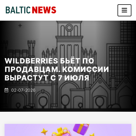
WILDBERRIES БЬЁТ ПО
ПРОДАВЦАМ. КОМИССИИ
ВЫРАСТУТ С 7 ИЮЛЯ
02-07-2026