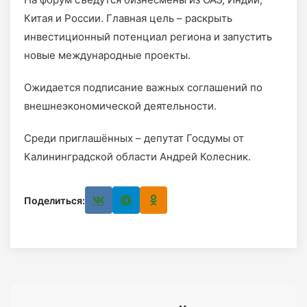
Китая и России. Главная цель – раскрыть
инвестиционный потенциал региона и запустить
новые международные проекты.
Ожидается подписание важных соглашений по
внешнеэкономической деятельности.
Среди приглашённых – депутат Госдумы от
Калининградской области Андрей Колесник.
Поделиться: