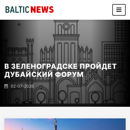
В ЗЕЛЕНОГРАДСКЕ ПРОЙДЕТ
ДУБАЙСКИЙ ФОРУМ
02-07-2026