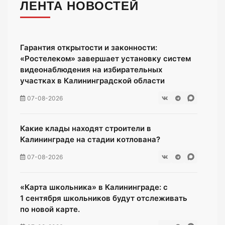
ЛЕНТА НОВОСТЕЙ
Гарантия открытости и законности:
«Ростелеком» завершает установку систем
видеонаблюдения на избирательных
участках в Калининградской области
07-08-2026
Какие клады находят строители в
Калининграде на стадии котлована?
07-08-2026
«Карта школьника» в Калининграде: с
1 сентября школьников будут отслеживать
по новой карте.