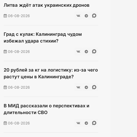
Литва ждёт атак украинских дронов
06-08-2026
Град с кулак: Калининград чудом
избежал удара стихии?
06-08-2026
20 рублей за кг на логистику: из‑за чего
растут цены в Калининграде?
06-08-2026
В МИД рассказали о перспективах и
длительности СВО
06-08-2026