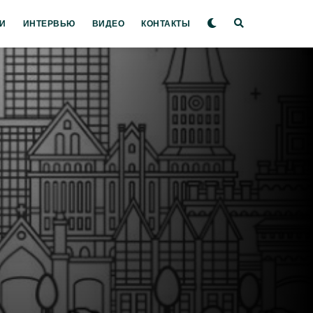
И
ИНТЕРВЬЮ
ВИДЕО
КОНТАКТЫ