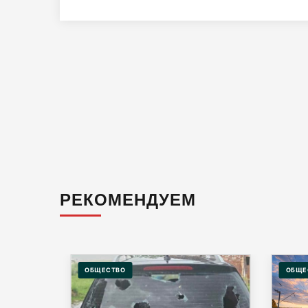
РЕКОМЕНДУЕМ
ОБЩЕСТВО
ОБЩЕ