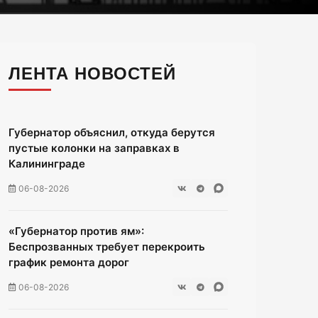
ЛЕНТА НОВОСТЕЙ
Губернатор объяснил, откуда берутся
пустые колонки на заправках в
Калининграде
06-08-2026
«Губернатор против ям»:
Беспрозванных требует перекроить
график ремонта дорог
06-08-2026