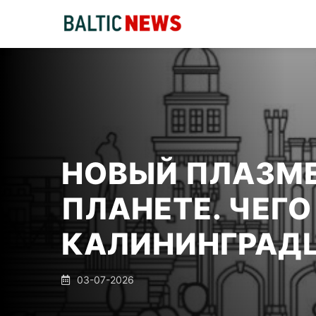
НОВЫЙ ПЛАЗМЕ
ПЛАНЕТЕ. ЧЕГ
КАЛИНИНГРАД
03-07-2026