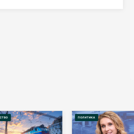
СТВО
ПОЛИТИКА