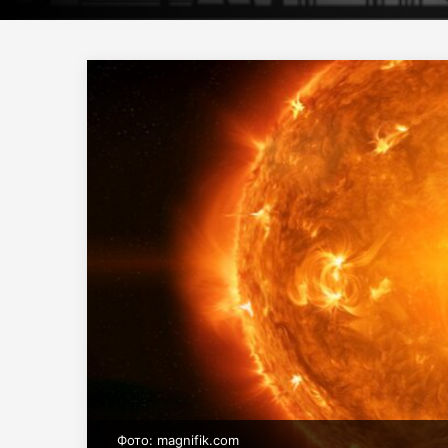
Фото: magnifik.com