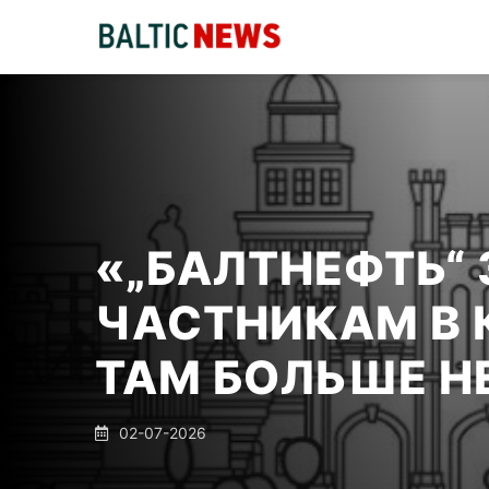
«„БАЛТНЕФТЬ“
ЧАСТНИКАМ В 
ТАМ БОЛЬШЕ Н
02-07-2026