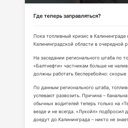
Где теперь заправляться?
Пока топливный кризис в Калининграде 
Калининградской области в очередной 
На заседании регионального штаба по т
«Балтнефти» частникам больше не налив
должны работать бесперебойно: скорые 
По данным регионального штаба, топливо 
успевают развозить. Причина – банальна:
обычных водителей теперь только на «Те
везде и не всегда. «Лукойл» подбросил д
доедут до Калининграда – никто не знает