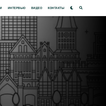
И
ИНТЕРВЬЮ
ВИДЕО
КОНТАКТЫ