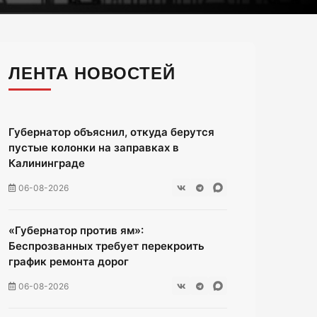
ЛЕНТА НОВОСТЕЙ
Губернатор объяснил, откуда берутся
пустые колонки на заправках в
Калининграде
06-08-2026
«Губернатор против ям»:
Беспрозванных требует перекроить
график ремонта дорог
06-08-2026