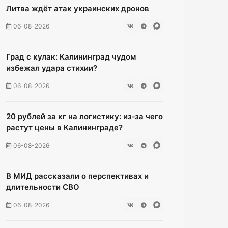
Литва ждёт атак украинских дронов
06-08-2026
Град с кулак: Калининград чудом
избежал удара стихии?
06-08-2026
20 рублей за кг на логистику: из‑за чего
растут цены в Калининграде?
06-08-2026
В МИД рассказали о перспективах и
длительности СВО
06-08-2026