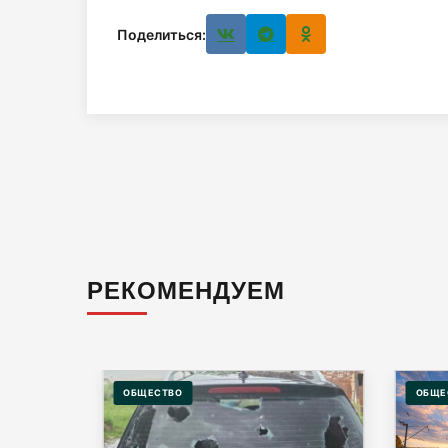
Поделиться:
РЕКОМЕНДУЕМ
ОБЩЕСТВО
ОБЩЕ