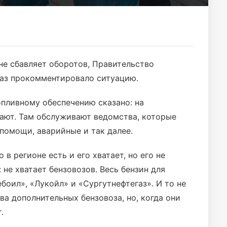
не сбавляет оборотов, Правительство
раз прокомментировало ситуацию.
опливному обеспечению сказано: на
ают. Там обслуживают ведомства, которые
помощи, аварийные и так далее.
в регионе есть и его хватает, но его не
 не хватает бензовозов. Весь бензин для
боил», «Лукойл» и «Сургутнефтегаз». И то не
ва дополнительных бензовоза, но, когда они
.