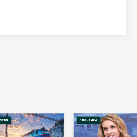
СТВО
ПОЛИТИКА