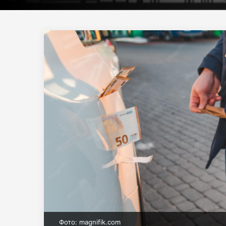
Фото: magnifik.com