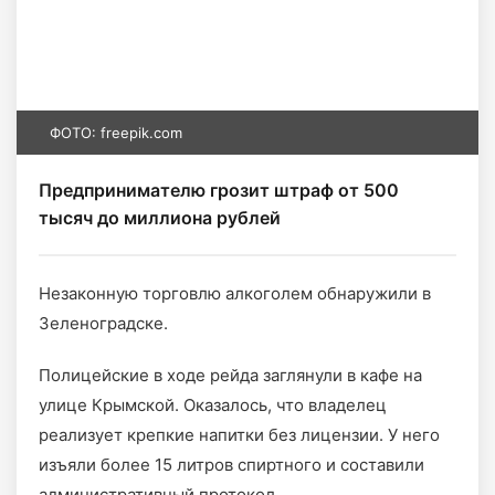
ФОТО: freepik.com
Предпринимателю грозит штраф от 500
тысяч до миллиона рублей
Незаконную торговлю алкоголем обнаружили в
Зеленоградске.
Полицейские в ходе рейда заглянули в кафе на
улице Крымской. Оказалось, что владелец
реализует крепкие напитки без лицензии. У него
изъяли более 15 литров спиртного и составили
административный протокол.