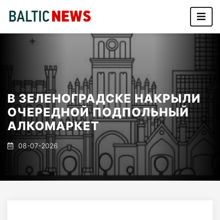
В ЗЕЛЕНОГРАДСКЕ НАКРЫЛИ
ОЧЕРЕДНОЙ ПОДПОЛЬНЫЙ
АЛКОМАРКЕТ
08-07-2026