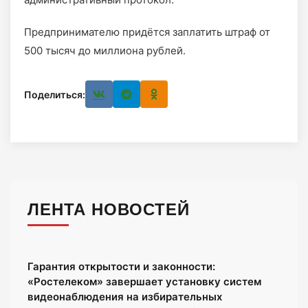
Предпринимателю придётся заплатить штраф от
500 тысяч до миллиона рублей.
Поделиться:
ЛЕНТА НОВОСТЕЙ
Гарантия открытости и законности:
«Ростелеком» завершает установку систем
видеонаблюдения на избирательных