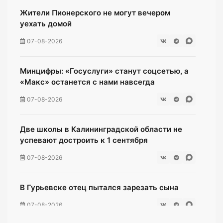
Жители Пионерского не могут вечером
уехать домой
07-08-2026
Минцифры: «Госуслуги» станут соцсетью, а
«Макс» останется с нами навсегда
07-08-2026
Две школы в Калининградской области не
успевают достроить к 1 сентября
07-08-2026
В Гурьевске отец пытался зарезать сына
07-08-2026