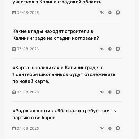
участках в Калининградской области
07-08-2026
Какие клады находят строители в
Калининграде на стадии котлована?
07-08-2026
«Карта школьника» в Калининграде: с
1 сентября школьников будут отслеживать
по новой карте.
07-08-2026
«Родина» против «Яблока» и требует снять
партию с выборов.
07-08-2026