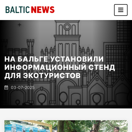
НА БАЛЬГЕ УСТАНОВИЛИ
ИНФОРМАЦИОННЫЙ СТЕНД
ДЛЯ ЭКОТУРИСТОВ
03-07-2025