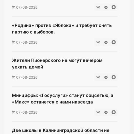
07-08-2026
«Родина» против «Яблока» и требует снять
партию с выборов.
07-08-2026
Жители Пионерского не могут вечером
уехать домой
07-08-2026
Минцифры: «Госуслуги» станут соцсетью, а
«Макс» останется с нами навсегда
07-08-2026
Две школы в Калининградской области не