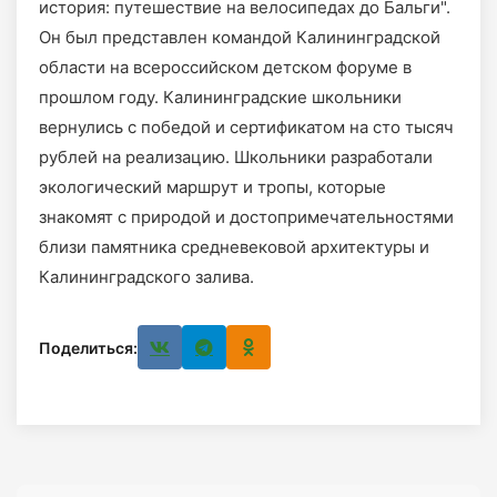
история: путешествие на велосипедах до Бальги".
Он был представлен командой Калининградской
области на всероссийском детском форуме в
прошлом году. Калининградские школьники
вернулись с победой и сертификатом на сто тысяч
рублей на реализацию. Школьники разработали
экологический маршрут и тропы, которые
знакомят с природой и достопримечательностями
близи памятника средневековой архитектуры и
Калининградского залива.
Поделиться: