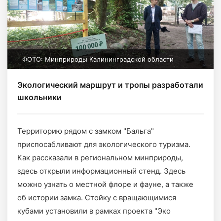
ФОТО: Минприроды Калининградской области
Экологический маршрут и тропы разработали
школьники
Территорию рядом с замком "Бальга"
приспосабливают для экологического туризма.
Как рассказали в региональном минприроды,
здесь открыли информационный стенд. Здесь
можно узнать о местной флоре и фауне, а также
об истории замка. Стойку с вращающимися
кубами установили в рамках проекта "Эко