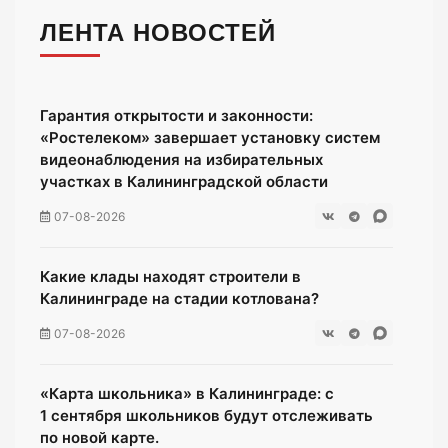
ЛЕНТА НОВОСТЕЙ
Гарантия открытости и законности:
«Ростелеком» завершает установку систем
видеонаблюдения на избирательных
участках в Калининградской области
07-08-2026
Какие клады находят строители в
Калининграде на стадии котлована?
07-08-2026
«Карта школьника» в Калининграде: с
1 сентября школьников будут отслеживать
по новой карте.