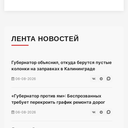
ЛЕНТА НОВОСТЕЙ
Губернатор объяснил, откуда берутся пустые
колонки на заправках в Калининграде
06-08-2026
«Губернатор против ям»: Беспрозванных
требует перекроить график ремонта дорог
06-08-2026