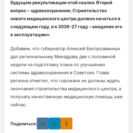
будущем рекультивации этой свалки. Второй
вопрос – здравоохранение. Строительство
нового медицинского центра должно начаться в
следующем году, и в 2026-27 году – введение его
в эксплуатацию».
Добавим, что губернатор Алексей Беспрозванных
дал региональному Минздраву две с половиной
недели на подготовку плана по улучшению
системы здравоохранения в Советске. Глава
региона отметил, что горожане не должны ждать
окончания строительства медицинского центра, а
получать качественную медицинскую помощь уже
сейчас.
Поделиться: