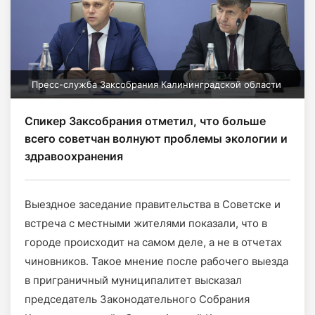
Пресс-служба Заксобрания Калининградской области
Спикер Заксобрания отметил, что больше
всего советчан волнуют проблемы экологии и
здравоохранения
Выездное заседание правительства в Советске и
встреча с местными жителями показали, что в
городе происходит на самом деле, а не в отчетах
чиновников. Такое мнение после рабочего выезда
в приграничный муниципалитет высказал
председатель Законодательного Собрания