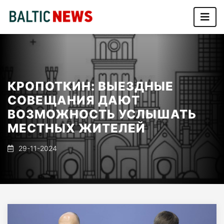
КРОПОТКИН: ВЫЕЗДНЫЕ
СОВЕЩАНИЯ ДАЮТ
ВОЗМОЖНОСТЬ УСЛЫШАТЬ
МЕСТНЫХ ЖИТЕЛЕЙ
29-11-2024