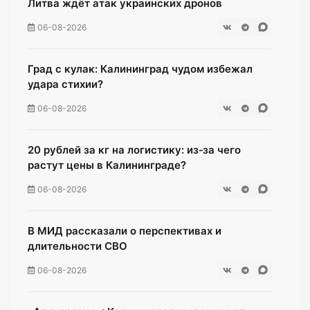
Литва ждёт атак украинских дронов
06-08-2026
Град с кулак: Калининград чудом избежал
удара стихии?
06-08-2026
20 рублей за кг на логистику: из‑за чего
растут цены в Калининграде?
06-08-2026
В МИД рассказали о перспективах и
длительности СВО
06-08-2026