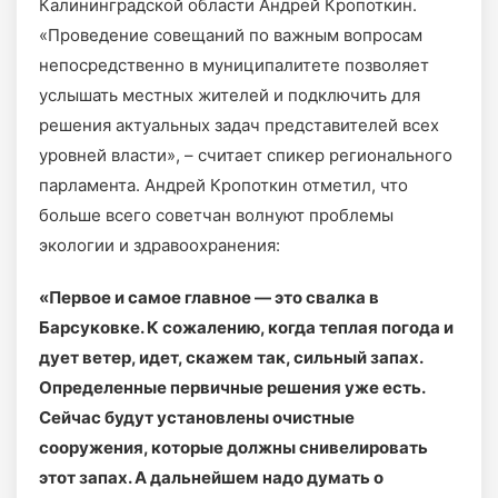
Калининградской области Андрей Кропоткин.
«Проведение совещаний по важным вопросам
непосредственно в муниципалитете позволяет
услышать местных жителей и подключить для
решения актуальных задач представителей всех
уровней власти», – считает спикер регионального
парламента. Андрей Кропоткин отметил, что
больше всего советчан волнуют проблемы
экологии и здравоохранения:
«Первое и самое главное — это свалка в
Барсуковке. К сожалению, когда теплая погода и
дует ветер, идет, скажем так, сильный запах.
Определенные первичные решения уже есть.
Сейчас будут установлены очистные
сооружения, которые должны снивелировать
этот запах. А дальнейшем надо думать о