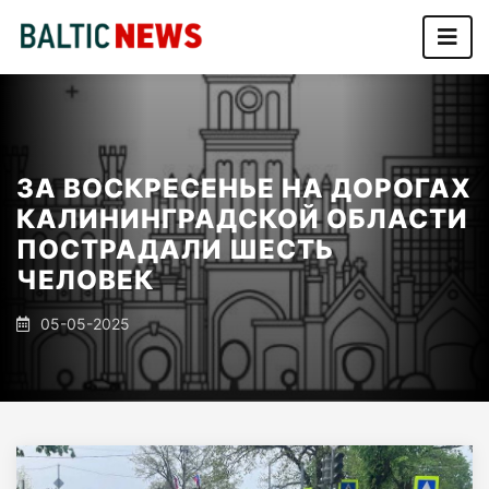
ЗА ВОСКРЕСЕНЬЕ НА ДОРОГАХ
КАЛИНИНГРАДСКОЙ ОБЛАСТИ
ПОСТРАДАЛИ ШЕСТЬ
ЧЕЛОВЕК
05-05-2025