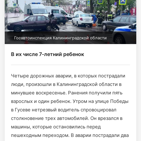
Госавтоинспекция Калининградской области
В их числе 7-летний ребенок
Четыре дорожных аварии, в которых пострадали
люди, произошли в Калининградской области в
минувшее воскресенье. Ранения получили пять
взрослых и один ребенок. Утром на улице Победы
в Гусеве нетрезвый водитель спровоцировал
столкновение трех автомобилей. Он врезался в
машины, которые остановились перед
пешеходным переходом. В аварии пострадали два