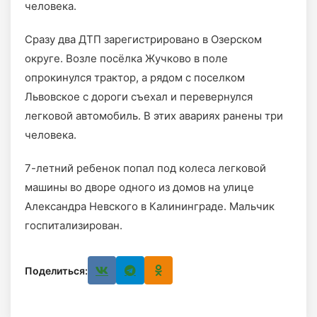
человека.
Сразу два ДТП зарегистрировано в Озерском
округе. Возле посёлка Жучково в поле
опрокинулся трактор, а рядом с поселком
Львовское с дороги съехал и перевернулся
легковой автомобиль. В этих авариях ранены три
человека.
7-летний ребенок попал под колеса легковой
машины во дворе одного из домов на улице
Александра Невского в Калининграде. Мальчик
госпитализирован.
Поделиться: