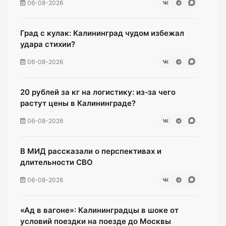
06-08-2026
Град с кулак: Калининград чудом избежал
удара стихии?
06-08-2026
20 рублей за кг на логистику: из‑за чего
растут цены в Калининграде?
06-08-2026
В МИД рассказали о перспективах и
длительности СВО
06-08-2026
«Ад в вагоне»: Калининградцы в шоке от
условий поездки на поезде до Москвы