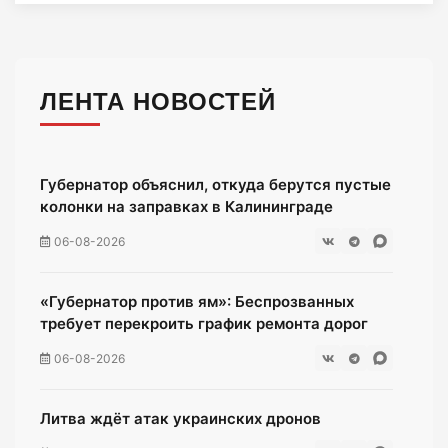
ЛЕНТА НОВОСТЕЙ
Губернатор объяснил, откуда берутся пустые
колонки на заправках в Калининграде
06-08-2026
«Губернатор против ям»: Беспрозванных
требует перекроить график ремонта дорог
06-08-2026
Литва ждёт атак украинских дронов