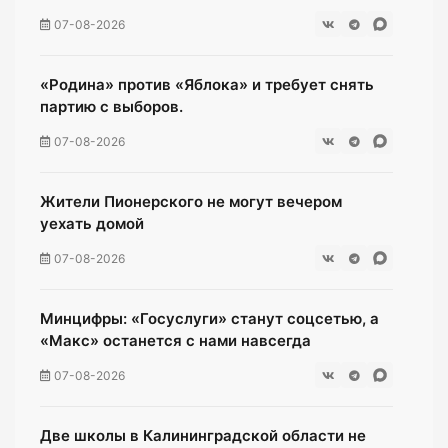
07-08-2026
«Родина» против «Яблока» и требует снять
партию с выборов.
07-08-2026
Жители Пионерского не могут вечером
уехать домой
07-08-2026
Минцифры: «Госуслуги» станут соцсетью, а
«Макс» останется с нами навсегда
07-08-2026
Две школы в Калининградской области не