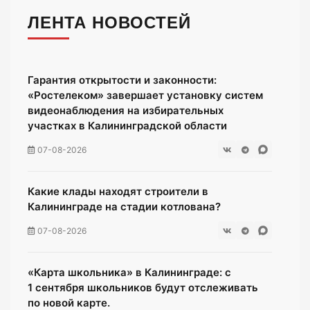
ЛЕНТА НОВОСТЕЙ
Гарантия открытости и законности:
«Ростелеком» завершает установку систем
видеонаблюдения на избирательных
участках в Калининградской области
07-08-2026
Какие клады находят строители в
Калининграде на стадии котлована?
07-08-2026
«Карта школьника» в Калининграде: с
1 сентября школьников будут отслеживать
по новой карте.