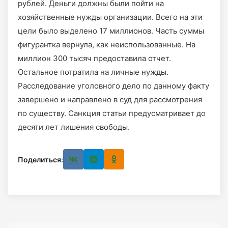
рублей. Деньги должны были пойти на
хозяйственные нужды организации. Всего на эти
цели было выделено 17 миллионов. Часть суммы
фигурантка вернула, как неиспользованные. На
миллион 300 тысяч предоставила отчет.
Остальное потратила на личные нужды.
Расследование уголовного дело по данному факту
завершено и направлено в суд для рассмотрения
по существу. Санкция статьи предусматривает до
десяти лет лишения свободы.
Поделиться: