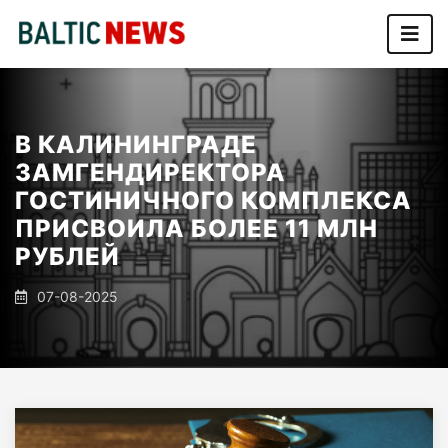
В КАЛИНИНГРАДЕ
ЗАМГЕНДИРЕКТОРА
ГОСТИНИЧНОГО КОМПЛЕКСА
ПРИСВОИЛА БОЛЕЕ 11 МЛН
РУБЛЕЙ
07-08-2025