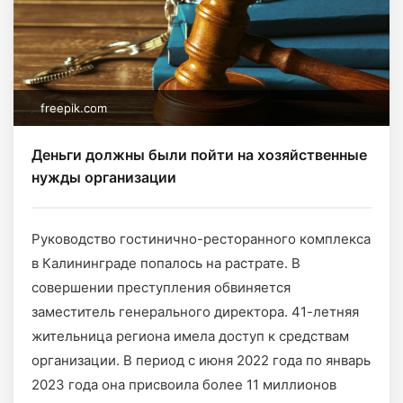
freepik.com
Деньги должны были пойти на хозяйственные
нужды организации
Руководство гостинично-ресторанного комплекса
в Калининграде попалось на растрате. В
совершении преступления обвиняется
заместитель генерального директора. 41-летняя
жительница региона имела доступ к средствам
организации. В период с июня 2022 года по январь
2023 года она присвоила более 11 миллионов