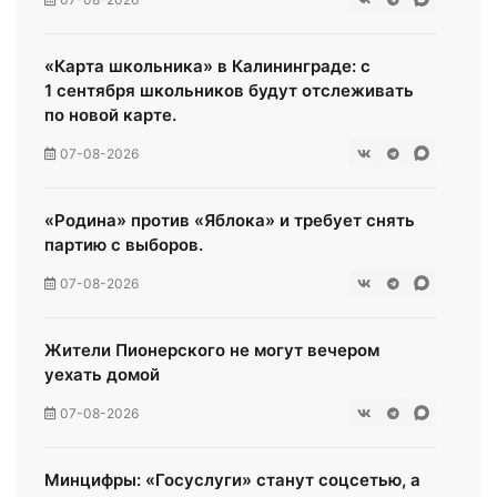
«Карта школьника» в Калининграде: с
1 сентября школьников будут отслеживать
по новой карте.
07-08-2026
«Родина» против «Яблока» и требует снять
партию с выборов.
07-08-2026
Жители Пионерского не могут вечером
уехать домой
07-08-2026
Минцифры: «Госуслуги» станут соцсетью, а