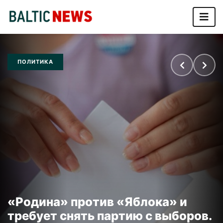
ПОЛИТИКА
«Родина» против «Яблока» и
требует снять партию с выборов.