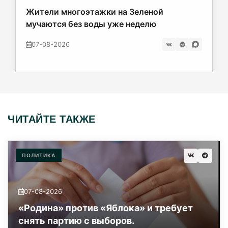
Жители многоэтажки на Зеленой
мучаются без воды уже неделю
07-08-2026
ЧИТАЙТЕ ТАКЖЕ
ПОЛИТИКА
07-08-2026
«Родина» против «Яблока» и требует
снять партию с выборов.