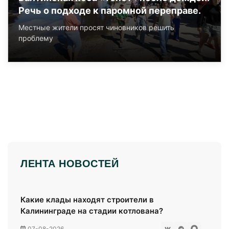
Речь о подходе к паромной переправе.
Местные жители просят чиновников решить
проблему
ЛЕНТА НОВОСТЕЙ
Какие клады находят строители в
Калининграде на стадии котлована?
07-08-2026