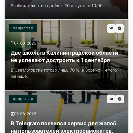
Разбирательство пройдёт 10 августа в 10:00
ОБЩЕСТВО
07-08-2026
Две школы в Калининградской области
не успевают достроить к 1 сентября
В Светлогорске готово лишь 70 %, в Зорино – и того
меньше.
ОБЩЕСТВО
07-08-2026
В Telegram появился сервис для жалоб
на пользователей электросамокатов.