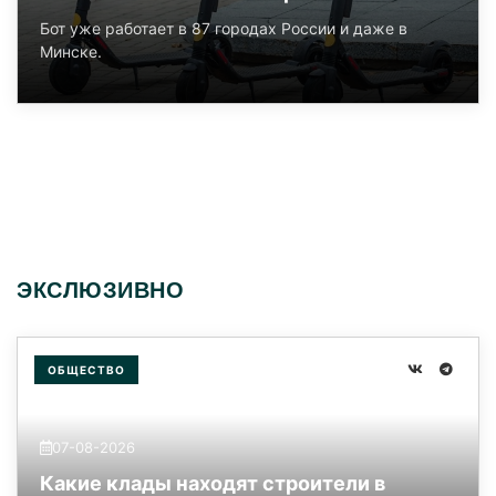
Бот уже работает в 87 городах России и даже в
Минске.
ЭКСЛЮЗИВНО
ОБЩЕСТВО
07-08-2026
Какие клады находят строители в