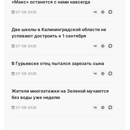
«Макс» останется с нами навсегда
07-08-2026
Две школы в Калининградской области не
успевают достроить к 1 сентября
07-08-2026
В Гурьевске отец пытался зарезать сына
07-08-2026
Жители многоэтажки на Зеленой мучаются
без воды уже неделю
07-08-2026
«Мираторг» загадил окрестности