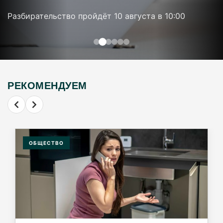
Разбирательство пройдёт 10 августа в 10:00
РЕКОМЕНДУЕМ
ОБЩЕСТВО