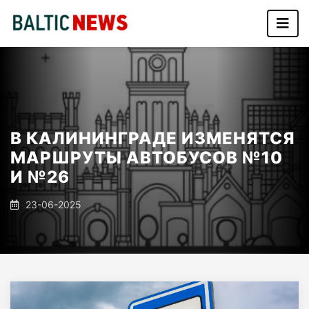
В КАЛИНИНГРАДЕ ИЗМЕНЯТСЯ
МАРШРУТЫ АВТОБУСОВ №10
И №26
23-06-2025