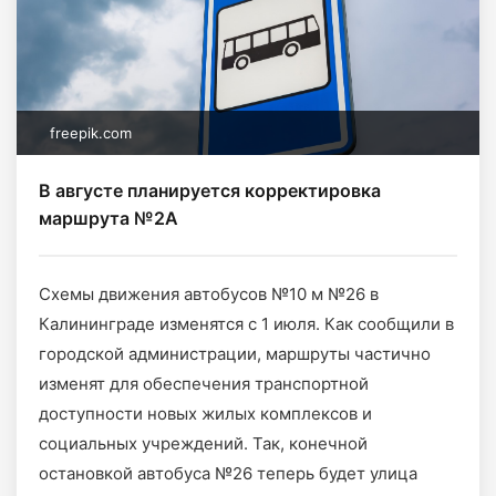
freepik.com
В августе планируется корректировка
маршрута №2А
Схемы движения автобусов №10 м №26 в
Калининграде изменятся с 1 июля. Как сообщили в
городской администрации, маршруты частично
изменят для обеспечения транспортной
доступности новых жилых комплексов и
социальных учреждений. Так, конечной
остановкой автобуса №26 теперь будет улица