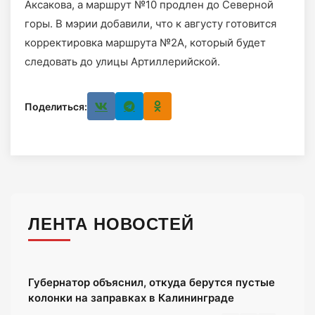
Аксакова, а маршрут №10 продлен до Северной
горы. В мэрии добавили, что к августу готовится
корректировка маршрута №2А, который будет
следовать до улицы Артиллерийской.
Поделиться:
ЛЕНТА НОВОСТЕЙ
Губернатор объяснил, откуда берутся пустые
колонки на заправках в Калининграде