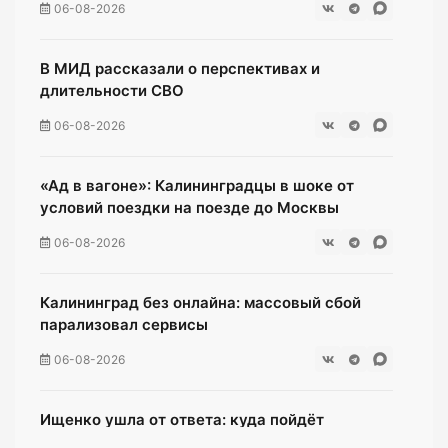
06-08-2026
В МИД рассказали о перспективах и
длительности СВО
06-08-2026
«Ад в вагоне»: Калининградцы в шоке от
условий поездки на поезде до Москвы
06-08-2026
Калининград без онлайна: массовый сбой
парализовал сервисы
06-08-2026
Ищенко ушла от ответа: куда пойдёт
олимпийская чемпионка после выборов?