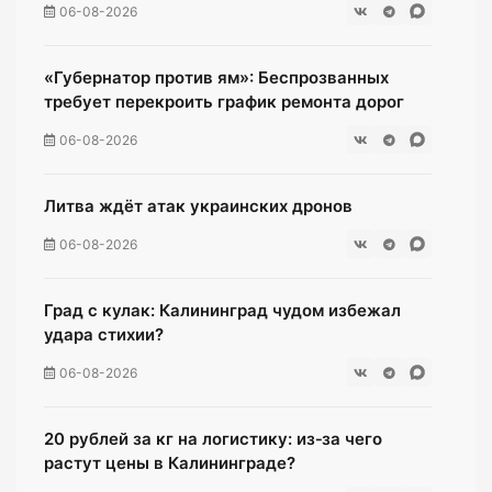
06-08-2026
«Губернатор против ям»: Беспрозванных
требует перекроить график ремонта дорог
06-08-2026
Литва ждёт атак украинских дронов
06-08-2026
Град с кулак: Калининград чудом избежал
удара стихии?
06-08-2026
20 рублей за кг на логистику: из‑за чего
растут цены в Калининграде?