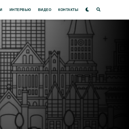
И
ИНТЕРВЬЮ
ВИДЕО
КОНТАКТЫ