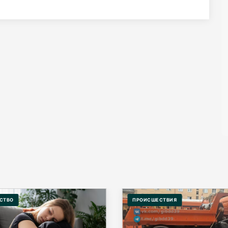
СТВО
ПРОИСШЕСТВИЯ