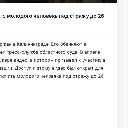
го молодого человека под стражу до 26
ржан в Калининграде. Его обвиняют в
ет пресс-служба областного суда. В апреле
жере видео, в котором призывал к участию в
ации. Доступ к этому видео был открыт для
ключить молодого человека под стражу до 26