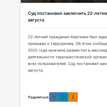
Суд постановил заключить 22-летне
августа
22-летний гражданин Киргизии был заде
призывах к терроризму. Об этом сообща
2025 года мужчина разместил в мессенд
деятельности террористической организ
всех пользователей. Суд постановил за
августа.
Поделиться: