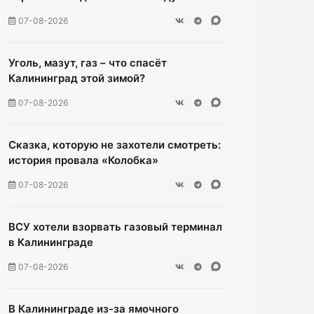
07-08-2026
Уголь, мазут, газ – что спасёт
Калининград этой зимой?
07-08-2026
Сказка, которую не захотели смотреть:
история провала «Колобка»
07-08-2026
ВСУ хотели взорвать газовый терминал
в Калининграде
07-08-2026
В Калининграде из-за ямочного