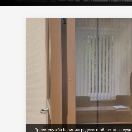
Пресс-служба Калининградского областного суда