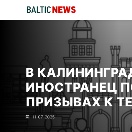
В КАЛИНИНГРА
ИНОСТРАНЕЦ П
ПРИЗЫВАХ К Т
11-07-2025