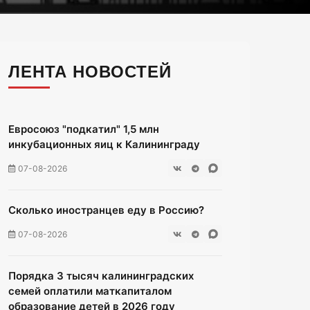
ЛЕНТА НОВОСТЕЙ
Евросоюз "подкатил" 1,5 млн
инкубационных яиц к Калининграду
07-08-2026
Сколько иностранцев еду в Россию?
07-08-2026
Порядка 3 тысяч калининградских
семей оплатили маткапиталом
образование детей в 2026 году