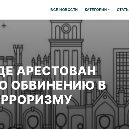
ВСЕ НОВОСТИ
КАТЕГОРИИ
СТАТЬ
ДЕ АРЕСТОВАН
О ОБВИНЕНИЮ В
ЕРРОРИЗМУ