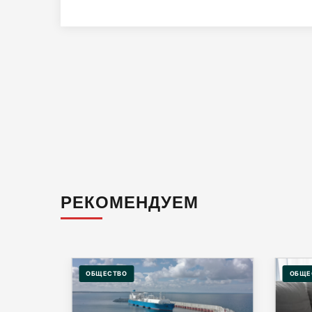
РЕКОМЕНДУЕМ
ОБЩЕСТВО
ОБЩЕ