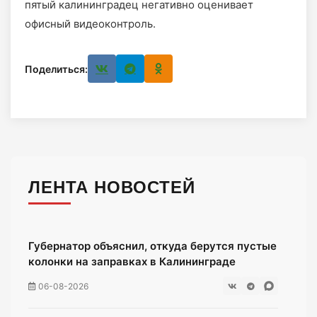
пятый калининградец негативно оценивает
офисный видеоконтроль.
Поделиться:
ЛЕНТА НОВОСТЕЙ
Губернатор объяснил, откуда берутся пустые
колонки на заправках в Калининграде
06-08-2026