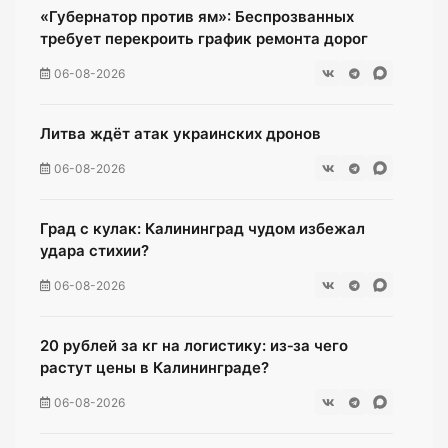
«Губернатор против ям»: Беспрозванных
требует перекроить график ремонта дорог
06-08-2026
Литва ждёт атак украинских дронов
06-08-2026
Град с кулак: Калининград чудом избежал
удара стихии?
06-08-2026
20 рублей за кг на логистику: из‑за чего
растут цены в Калининграде?
06-08-2026