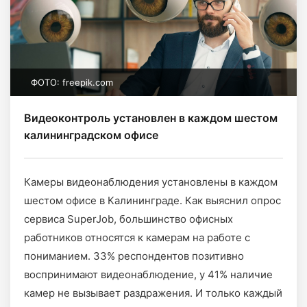
ФОТО: freepik.com
Видеоконтроль установлен в каждом шестом
калининградском офисе
Камеры видеонаблюдения установлены в каждом
шестом офисе в Калининграде. Как выяснил опрос
сервиса SuperJob, большинство офисных
работников относятся к камерам на работе с
пониманием. 33% респондентов позитивно
воспринимают видеонаблюдение, у 41% наличие
камер не вызывает раздражения. И только каждый