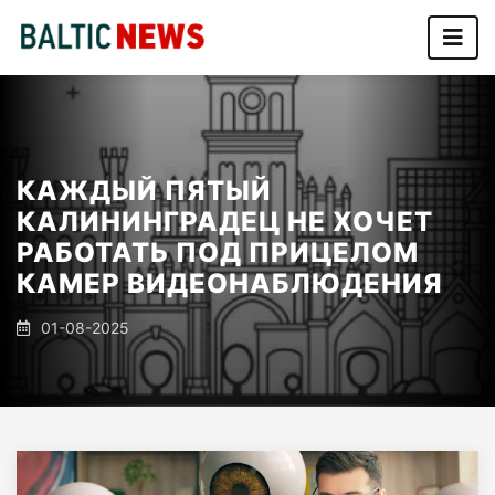
КАЖДЫЙ ПЯТЫЙ
КАЛИНИНГРАДЕЦ НЕ ХОЧЕТ
РАБОТАТЬ ПОД ПРИЦЕЛОМ
КАМЕР ВИДЕОНАБЛЮДЕНИЯ
01-08-2025