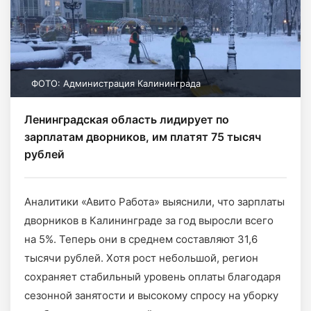
ФОТО: Администрация Калининграда
Ленинградская область лидирует по
зарплатам дворников, им платят 75 тысяч
рублей
Аналитики «Авито Работа» выяснили, что зарплаты
дворников в Калининграде за год выросли всего
на 5%. Теперь они в среднем составляют 31,6
тысячи рублей. Хотя рост небольшой, регион
сохраняет стабильный уровень оплаты благодаря
сезонной занятости и высокому спросу на уборку