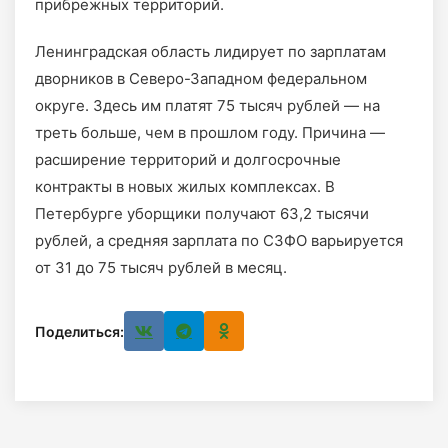
прибрежных территорий.
Ленинградская область лидирует по зарплатам
дворников в Северо-Западном федеральном
округе. Здесь им платят 75 тысяч рублей — на
треть больше, чем в прошлом году. Причина —
расширение территорий и долгосрочные
контракты в новых жилых комплексах. В
Петербурге уборщики получают 63,2 тысячи
рублей, а средняя зарплата по СЗФО варьируется
от 31 до 75 тысяч рублей в месяц.
Поделиться: