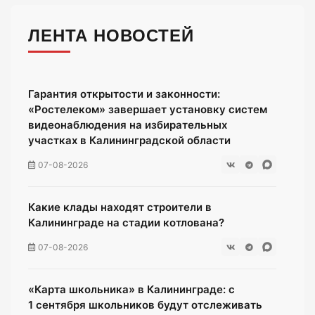
ЛЕНТА НОВОСТЕЙ
Гарантия открытости и законности:
«Ростелеком» завершает установку систем
видеонаблюдения на избирательных
участках в Калининградской области
07-08-2026
Какие клады находят строители в
Калининграде на стадии котлована?
07-08-2026
«Карта школьника» в Калининграде: с
1 сентября школьников будут отслеживать