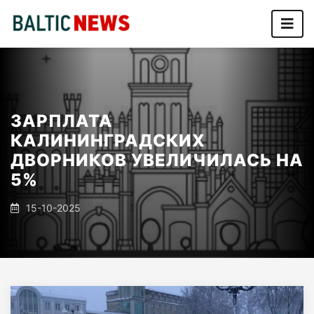
ЗАРПЛАТА
КАЛИНИНГРАДСКИХ
ДВОРНИКОВ УВЕЛИЧИЛАСЬ НА
5%
15-10-2025