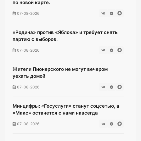
по новой карте.
07-08-2026
«Родина» против «Яблока» и требует снять
партию с выборов.
07-08-2026
Жители Пионерского не могут вечером
уехать домой
07-08-2026
Минцифры: «Госуслуги» станут соцсетью, а
«Макс» останется с нами навсегда
07-08-2026