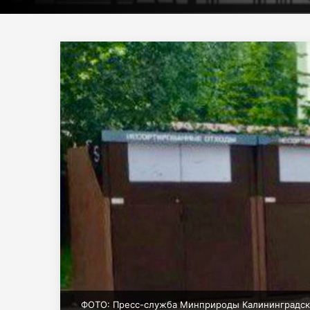
ФОТО: Пресс-служба Минприроды Калининградск