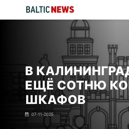
В КАЛИНИНГРА
ЕЩЁ СОТНЮ К
ШКАФОВ
07-11-2025