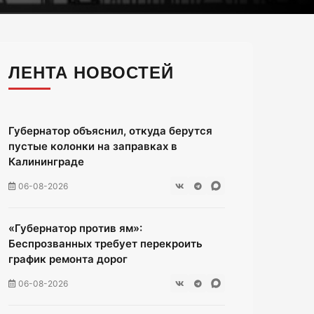
ЛЕНТА НОВОСТЕЙ
Губернатор объяснил, откуда берутся
пустые колонки на заправках в
Калининграде
06-08-2026
«Губернатор против ям»:
Беспрозванных требует перекроить
график ремонта дорог
06-08-2026