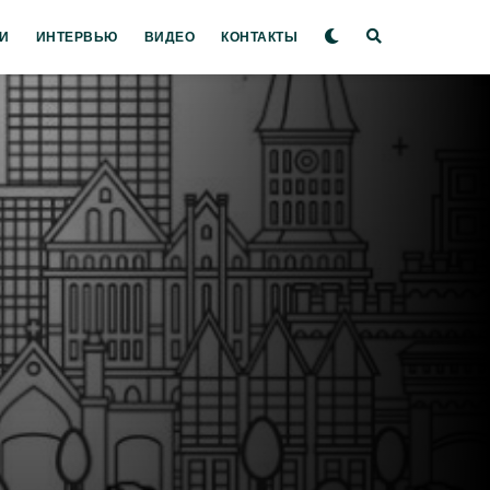
И
ИНТЕРВЬЮ
ВИДЕО
КОНТАКТЫ