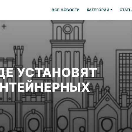
ВСЕ НОВОСТИ
КАТЕГОРИИ
СТАТЬ
ДЕ УСТАНОВЯТ
ОНТЕЙНЕРНЫХ