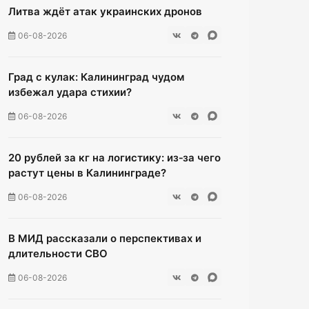
Литва ждёт атак украинских дронов
06-08-2026
Град с кулак: Калининград чудом
избежал удара стихии?
06-08-2026
20 рублей за кг на логистику: из‑за чего
растут цены в Калининграде?
06-08-2026
В МИД рассказали о перспективах и
длительности СВО
06-08-2026