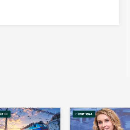
СТВО
ПОЛИТИКА