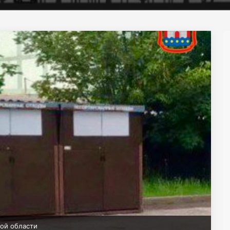
ой области