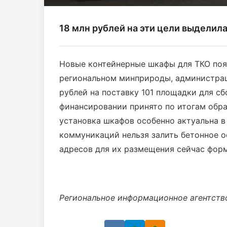
18 млн рублей на эти цели выделил
Новые контейнерные шкафы для ТКО появ
региональном минприроды, администрац
рублей на поставку 101 площадки для с
финансировании принято по итогам обра
установка шкафов особенно актуальна в
коммуникаций нельзя залить бетонное о
адресов для их размещения сейчас фор
Региональное информационное агентств