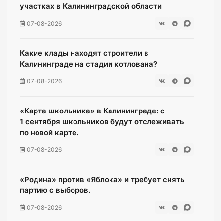
участках в Калининградской области
07-08-2026
Какие клады находят строители в
Калининграде на стадии котлована?
07-08-2026
«Карта школьника» в Калининграде: с
1 сентября школьников будут отслеживать
по новой карте.
07-08-2026
«Родина» против «Яблока» и требует снять
партию с выборов.
07-08-2026