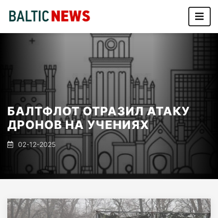
БАЛТФЛОТ ОТРАЗИЛ АТАКУ
ДРОНОВ НА УЧЕНИЯХ
02-12-2025