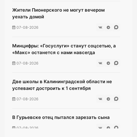
Жители Пионерского не могут вечером
уехать домой
07-08-2026
Минцифры: «Госуслуги» станут соцсетью, а
«Макс» останется с нами навсегда
07-08-2026
Две школы в Калининградской области не
успевают достроить к 1 сентября
07-08-2026
В Гурьевске отец пытался зарезать сына
07-08-2026