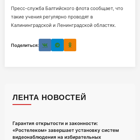
Пресс-служба Балтийского флота сообщает, что
такие учения регулярно проводят в
Калининградской и Ленинградской областях.
Поделиться:
ЛЕНТА НОВОСТЕЙ
Гарантия открытости и законности:
«Ростелеком» завершает установку систем
видеонаблюдения на избирательных