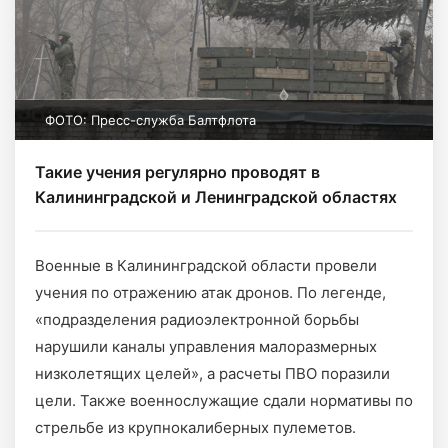
ФОТО: Пресс-служба Балтфлота
Такие учения регулярно проводят в
Калининградской и Ленинградской областях
Военные в Калининградской области провели
учения по отражению атак дронов. По легенде,
«подразделения радиоэлектронной борьбы
нарушили каналы управления малоразмерных
низколетящих целей», а расчеты ПВО поразили
цели. Также военнослужащие сдали нормативы по
стрельбе из крупнокалиберных пулеметов.