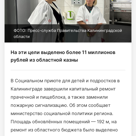
ФОТО: Пресс-служба Правительства Калининградской
области
На эти цели выделено более 11 миллионов
рублей из областной казны
В Социальном приюте для детей и подростков в
Калининграде завершили капитальный ремонт
прачечной и пищеблока, а также заменили
пожарную сигнализацию. Об этом сообщает
министерство социальной политики региона.
Площадь обновлённых помещений — 192 м, на
ремонт из областного бюджета было выделено