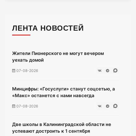
ЛЕНТА НОВОСТЕЙ
Жители Пионерского не могут вечером
уехать домой
07-08-2026
Минцифры: «Госуслуги» станут соцсетью, а
«Макс» останется с нами навсегда
07-08-2026
Две школы в Калининградской области не
успевают достроить к 1 сентября