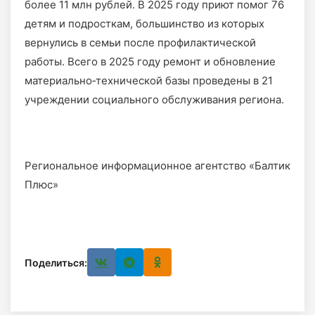
более 11 млн рублей. В 2025 году приют помог 76
детям и подросткам, большинство из которых
вернулись в семьи после профилактической
работы. Всего в 2025 году ремонт и обновление
материально‑технической базы проведены в 21
учреждении социального обслуживания региона.
Региональное информационное агентство «Балтик
Плюс»
Поделиться: