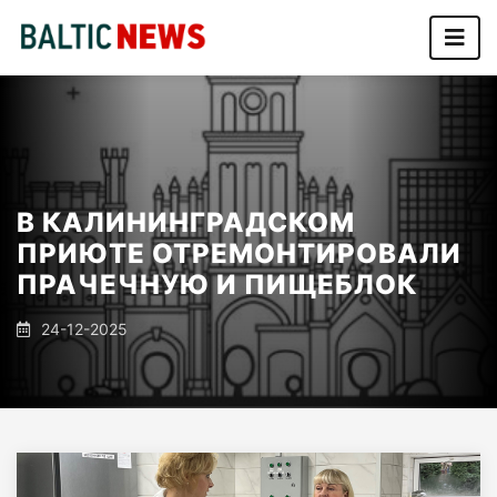
В КАЛИНИНГРАДСКОМ
ПРИЮТЕ ОТРЕМОНТИРОВАЛИ
ПРАЧЕЧНУЮ И ПИЩЕБЛОК
24-12-2025