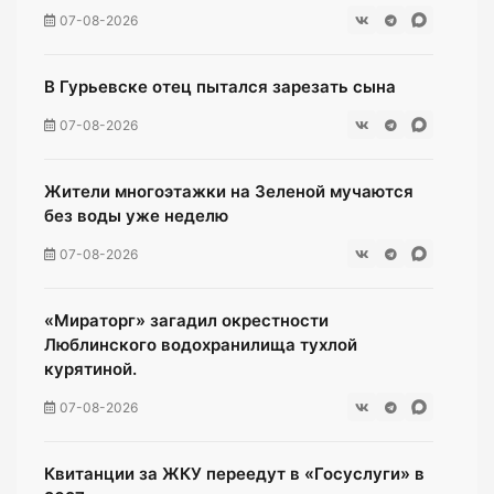
07-08-2026
В Гурьевске отец пытался зарезать сына
07-08-2026
Жители многоэтажки на Зеленой мучаются
без воды уже неделю
07-08-2026
«Мираторг» загадил окрестности
Люблинского водохранилища тухлой
курятиной.
07-08-2026
Квитанции за ЖКУ переедут в «Госуслуги» в