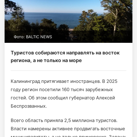
Фото: BALTIC NEWS
Туристов собираются направлять на восток
региона, а не только на море
Калининград притягивает иностранцев. В 2025
году регион посетили 160 тысяч зарубежных
гостей. Об этом сообщил губернатор Алексей
Беспрозванных.
Всего область приняла 2,5 миллиона туристов.
Власти намерены активнее продвигать восточные
муниципалитеты, а не только приморские. Задача: