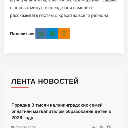
с первых минут, в поезде или самолёте
рассказывать гостям о красотах всего региона.
Поделиться:
ЛЕНТА НОВОСТЕЙ
Порядка 3 тысяч калининградских семей
оплатили маткапиталом образование детей в
2026 году
07-08-2026