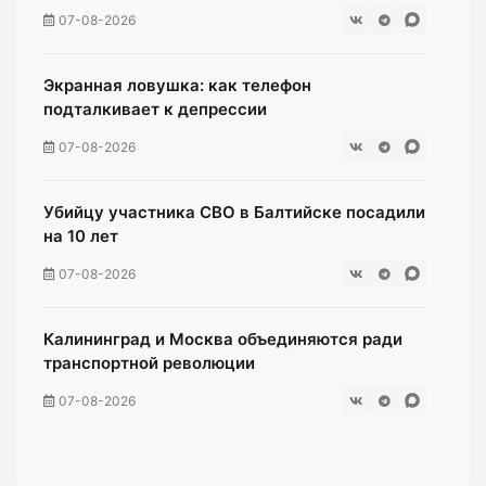
07-08-2026
Экранная ловушка: как телефон
подталкивает к депрессии
07-08-2026
Убийцу участника СВО в Балтийске посадили
на 10 лет
07-08-2026
Калининград и Москва объединяются ради
транспортной революции
07-08-2026
В Калининграде «КамАЗ» сбил скутериста