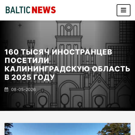
160 ТЫСЯЧ ИНОСТРАНЦЕВ
ПОСЕТИЛИ
КАЛИНИНГРАДСКУЮ ОБЛАСТЬ
В 2025 ГОДУ
08-05-2026