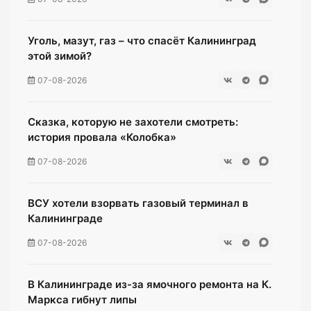
Уголь, мазут, газ – что спасёт Калининград
этой зимой?
07-08-2026
Сказка, которую не захотели смотреть:
история провала «Колобка»
07-08-2026
ВСУ хотели взорвать газовый терминал в
Калининграде
07-08-2026
В Калининграде из-за ямочного ремонта на К.
Маркса гибнут липы