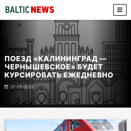
ПОЕЗД «КАЛИНИНГРАД —
ЧЕРНЫШЕВСКОЕ» БУДЕТ
КУРСИРОВАТЬ ЕЖЕДНЕВНО
21-05-2025