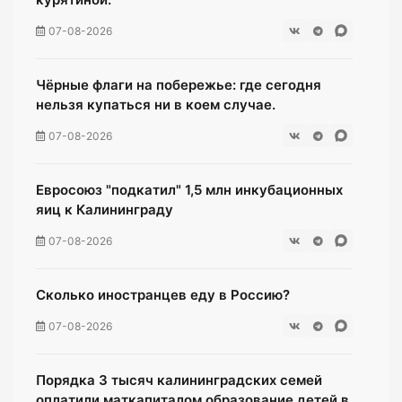
07-08-2026
Чёрные флаги на побережье: где сегодня
нельзя купаться ни в коем случае.
07-08-2026
Евросоюз "подкатил" 1,5 млн инкубационных
яиц к Калининграду
07-08-2026
Сколько иностранцев еду в Россию?
07-08-2026
Порядка 3 тысяч калининградских семей
оплатили маткапиталом образование детей в