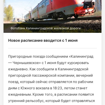
Фотобанк Калининградской железной дороги
Новое расписание вводится с 1 июня
Пригородные поезда сообщением «Калининград
— Чернышевское» с 1 июня будут курсировать
ежедневно. Как сообщили в Калининградской
пригородной пассажирской компании, вечерний
поезд, который сейчас отправляется по рабочим
дням с Южного вокзала в 18:23, летом станет
ежедневным. Кроме того, в расписании появится
утренний рельсобус, который будет отправляться