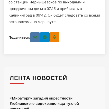
со станции Чернышевское по выходным и
праздничным дням в 07:15 и прибывать в
Калининград в 09:42. Он будет следовать со всеми
остановками на маршруте.
Поделиться:
ЛЕНТА НОВОСТЕЙ
«Мираторг» загадил окрестности
Люблинского водохранилища тухлой
курятиной.