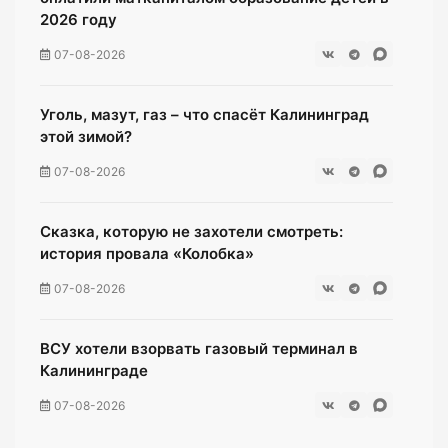
2026 году
07-08-2026
Уголь, мазут, газ – что спасёт Калининград
этой зимой?
07-08-2026
Сказка, которую не захотели смотреть:
история провала «Колобка»
07-08-2026
ВСУ хотели взорвать газовый терминал в
Калининграде
07-08-2026