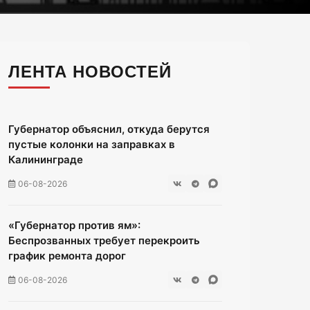
ЛЕНТА НОВОСТЕЙ
Губернатор объяснил, откуда берутся
пустые колонки на заправках в
Калининграде
06-08-2026
«Губернатор против ям»:
Беспрозванных требует перекроить
график ремонта дорог
06-08-2026