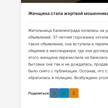
Женщина стала жертвой мошенник
Жительница Калининграда попалась на у
объявлений. 37-летняя горожанка хотел
такое объявление, она вступила в пере
общение в мессенджере, где они догово
этого женщина перечислила на банковск
бытовки она так и не дождалась, продав
было снято с публикации. Осознав, что 
обратилась в полицию. Возбуждено угол
Поделиться: