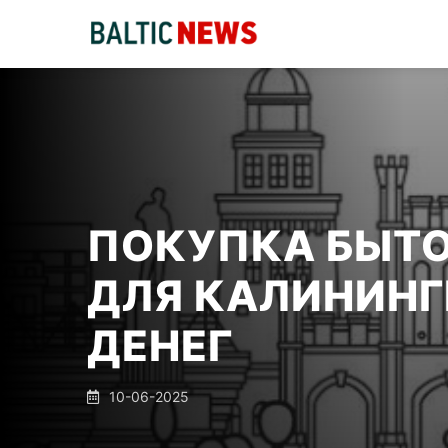
ПОКУПКА БЫТО
ДЛЯ КАЛИНИНГ
ДЕНЕГ
10-06-2025