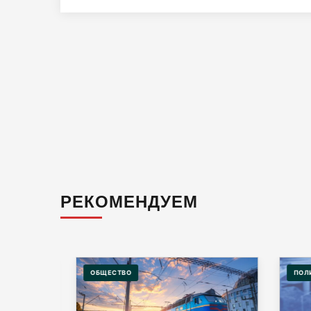
РЕКОМЕНДУЕМ
ОБЩЕСТВО
ПОЛИ