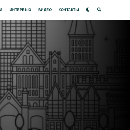
И
ИНТЕРВЬЮ
ВИДЕО
КОНТАКТЫ