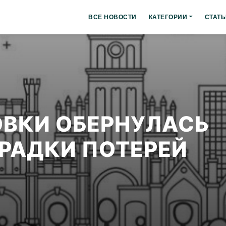
ВСЕ НОВОСТИ
КАТЕГОРИИ
СТАТЬ
ВКИ ОБЕРНУЛАСЬ
РАДКИ ПОТЕРЕЙ