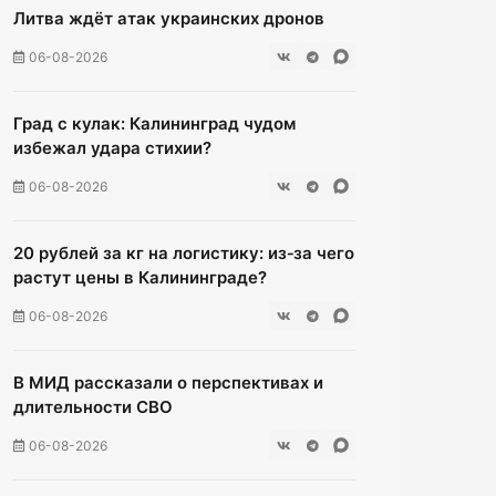
Литва ждёт атак украинских дронов
06-08-2026
Град с кулак: Калининград чудом
избежал удара стихии?
06-08-2026
20 рублей за кг на логистику: из‑за чего
растут цены в Калининграде?
06-08-2026
В МИД рассказали о перспективах и
длительности СВО
06-08-2026