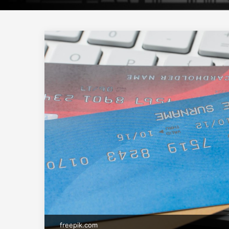
freepik.com